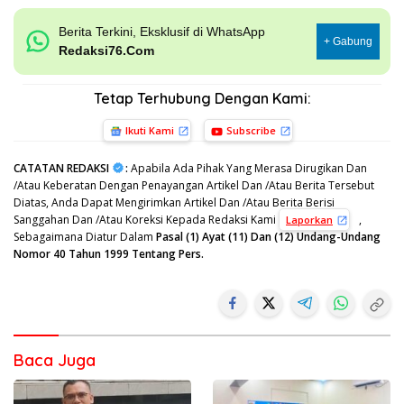
Berita Terkini, Eksklusif di WhatsApp
+ Gabung
Redaksi76.Com
Tetap Terhubung Dengan Kami:
Ikuti Kami
Subscribe
CATATAN REDAKSI
:
Apabila Ada Pihak Yang Merasa Dirugikan Dan
/Atau Keberatan Dengan Penayangan Artikel Dan /Atau Berita Tersebut
Diatas, Anda Dapat Mengirimkan Artikel Dan /Atau Berita Berisi
Sanggahan Dan /Atau Koreksi Kepada Redaksi Kami
,
Laporkan
Sebagaimana Diatur Dalam
Pasal (1) Ayat (11) Dan (12) Undang-Undang
Nomor 40 Tahun 1999 Tentang Pers.
Baca Juga