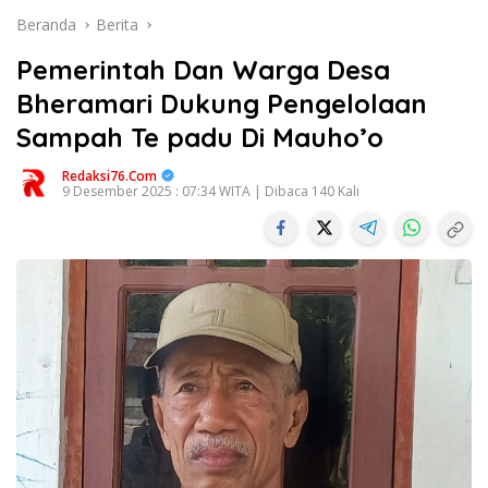
Beranda
Berita
Pemerintah Dan Warga Desa
Bheramari Dukung Pengelolaan
Sampah Te padu Di Mauho’o
Redaksi76.com
9 Desember 2025 : 07:34 WITA | Dibaca 140 Kali