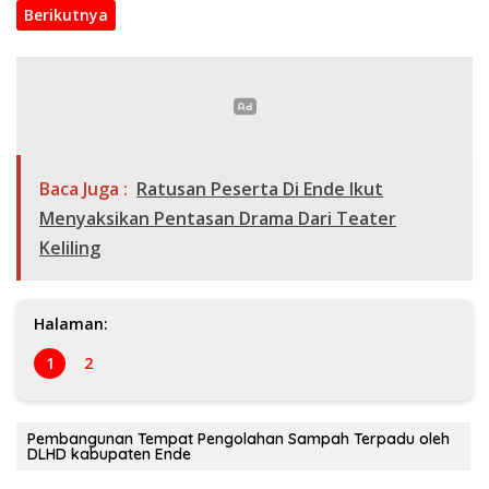
Berikutnya
Baca Juga :
Ratusan Peserta Di Ende Ikut
Menyaksikan Pentasan Drama Dari Teater
Keliling
Halaman:
1
2
Pembangunan Tempat Pengolahan Sampah Terpadu oleh
DLHD kabupaten Ende