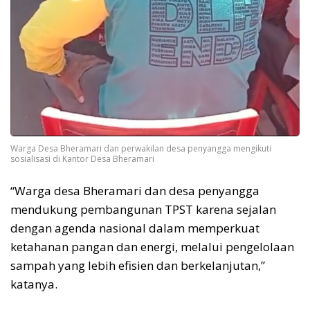
Warga Desa Bheramari dan perwakilan desa penyangga mengikuti
sosialisasi di Kantor Desa Bheramari
“Warga desa Bheramari dan desa penyangga
mendukung pembangunan TPST karena sejalan
dengan agenda nasional dalam memperkuat
ketahanan pangan dan energi, melalui pengelolaan
sampah yang lebih efisien dan berkelanjutan,”
katanya.