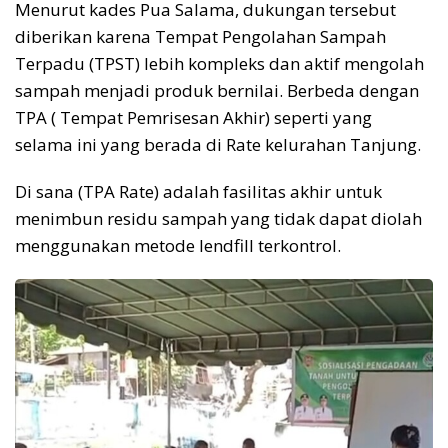
Menurut kades Pua Salama, dukungan tersebut
diberikan karena Tempat Pengolahan Sampah
Terpadu (TPST) lebih kompleks dan aktif mengolah
sampah menjadi produk bernilai. Berbeda dengan
TPA ( Tempat Pemrisesan Akhir) seperti yang
selama ini yang berada di Rate kelurahan Tanjung.
Di sana (TPA Rate) adalah fasilitas akhir untuk
menimbun residu sampah yang tidak dapat diolah
menggunakan metode lendfill terkontrol.