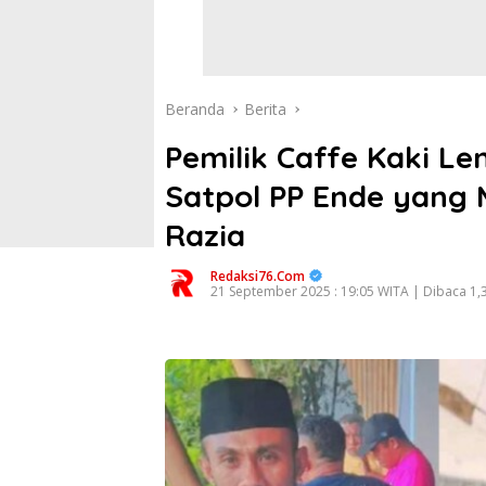
Beranda
Berita
Pemilik Caffe Kaki Le
Satpol PP Ende yang 
Razia
Redaksi76.com
21 September 2025 : 19:05 WITA | Dibaca 1,3