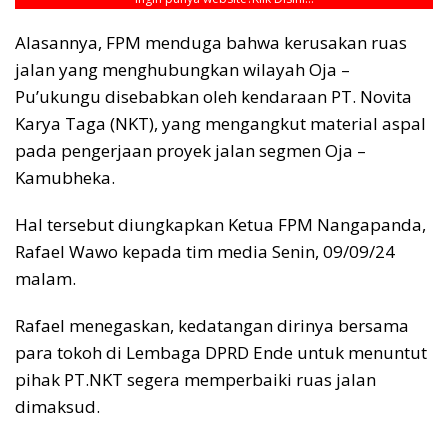
Alasannya, FPM menduga bahwa kerusakan ruas
jalan yang menghubungkan wilayah Oja –
Pu’ukungu disebabkan oleh kendaraan PT. Novita
Karya Taga (NKT), yang mengangkut material aspal
pada pengerjaan proyek jalan segmen Oja –
Kamubheka.
Hal tersebut diungkapkan Ketua FPM Nangapanda,
Rafael Wawo kepada tim media Senin, 09/09/24
malam.
Rafael menegaskan, kedatangan dirinya bersama
para tokoh di Lembaga DPRD Ende untuk menuntut
pihak PT.NKT segera memperbaiki ruas jalan
dimaksud.