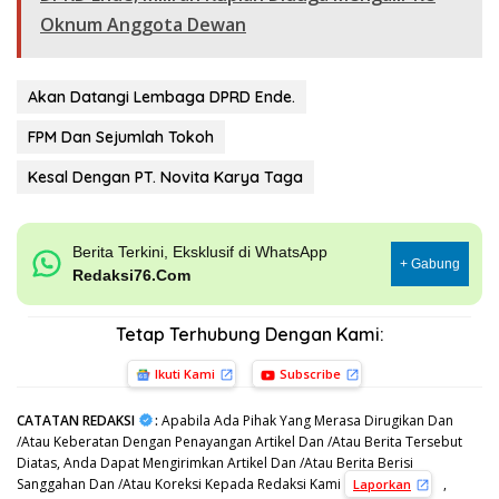
Oknum Anggota Dewan
Akan Datangi Lembaga DPRD Ende.
FPM Dan Sejumlah Tokoh
Kesal Dengan PT. Novita Karya Taga
Berita Terkini, Eksklusif di WhatsApp
+ Gabung
Redaksi76.Com
Tetap Terhubung Dengan Kami:
Ikuti Kami
Subscribe
CATATAN REDAKSI
:
Apabila Ada Pihak Yang Merasa Dirugikan Dan
/Atau Keberatan Dengan Penayangan Artikel Dan /Atau Berita Tersebut
Diatas, Anda Dapat Mengirimkan Artikel Dan /Atau Berita Berisi
Sanggahan Dan /Atau Koreksi Kepada Redaksi Kami
,
Laporkan