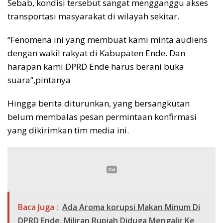
Sebab, kondisi tersebut sangat mengganggu akses
transportasi masyarakat di wilayah sekitar.
“Fenomena ini yang membuat kami minta audiens
dengan wakil rakyat di Kabupaten Ende. Dan
harapan kami DPRD Ende harus berani buka
suara”,pintanya
Hingga berita diturunkan, yang bersangkutan
belum membalas pesan permintaan konfirmasi
yang dikirimkan tim media ini.
Baca Juga :
Ada Aroma korupsi Makan Minum Di
DPRD Ende, Miliran Rupiah Diduga Mengalir Ke