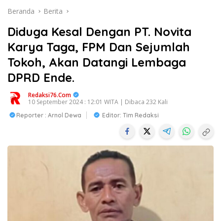
Beranda
Berita
Diduga Kesal Dengan PT. Novita
Karya Taga, FPM Dan Sejumlah
Tokoh, Akan Datangi Lembaga
DPRD Ende.
Redaksi76.com
10 September 2024 : 12:01 WITA | Dibaca 232 Kali
Reporter : Arnol Dewa
Editor: Tim Redaksi