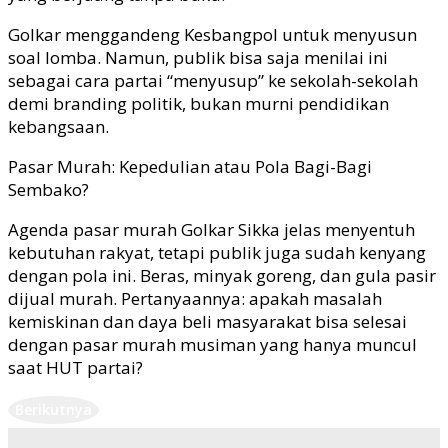
Golkar menggandeng Kesbangpol untuk menyusun
soal lomba. Namun, publik bisa saja menilai ini
sebagai cara partai “menyusup” ke sekolah-sekolah
demi branding politik, bukan murni pendidikan
kebangsaan.
Pasar Murah: Kepedulian atau Pola Bagi-Bagi
Sembako?
Agenda pasar murah Golkar Sikka jelas menyentuh
kebutuhan rakyat, tetapi publik juga sudah kenyang
dengan pola ini. Beras, minyak goreng, dan gula pasir
dijual murah. Pertanyaannya: apakah masalah
kemiskinan dan daya beli masyarakat bisa selesai
dengan pasar murah musiman yang hanya muncul
saat HUT partai?
Berikutnya