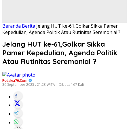
Beranda
Berita
Jelang HUT ke-61,Golkar Sikka Pamer
Kepedulian, Agenda Politik Atau Rutinitas Seremonial ?
Jelang HUT ke-61,Golkar Sikka
Pamer Kepedulian, Agenda Politik
Atau Rutinitas Seremonial ?
Redaksi76.com
30 September 2025 : 21:23 WITA | Dibaca 167 Kali