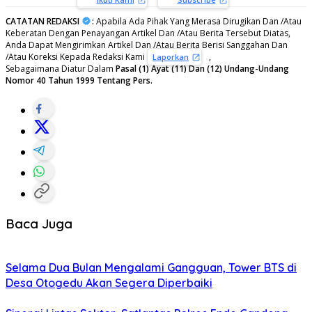
CATATAN REDAKSI
:
Apabila Ada Pihak Yang Merasa Dirugikan Dan /Atau
Keberatan Dengan Penayangan Artikel Dan /Atau Berita Tersebut Diatas,
Anda Dapat Mengirimkan Artikel Dan /Atau Berita Berisi Sanggahan Dan
/Atau Koreksi Kepada Redaksi Kami
,
Laporkan
Sebagaimana Diatur Dalam
Pasal (1) Ayat (11) Dan (12) Undang-Undang
Nomor 40 Tahun 1999 Tentang Pers.
Baca Juga
Selama Dua Bulan Mengalami Gangguan, Tower BTS di
Desa Otogedu Akan Segera Diperbaiki