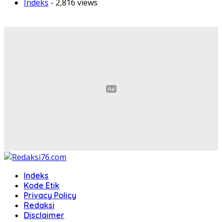
Indeks
- 2,816 views
Indeks
Kode Etik
Privacy Policy
Redaksi
Disclaimer