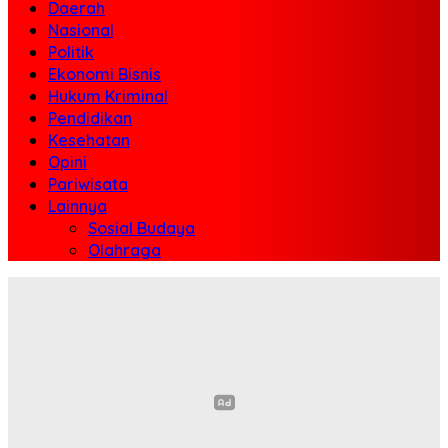
Daerah
Nasional
Politik
Ekonomi Bisnis
Hukum Kriminal
Pendidikan
Kesehatan
Opini
Pariwisata
Lainnya
Sosial Budaya
Olahraga