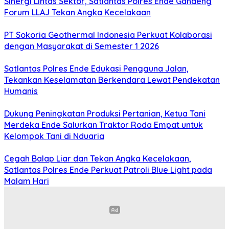
Sinergi Lintas Sektor, Satlantas Polres Ende Gandeng
Forum LLAJ Tekan Angka Kecelakaan
PT Sokoria Geothermal Indonesia Perkuat Kolaborasi
dengan Masyarakat di Semester 1 2026
Satlantas Polres Ende Edukasi Pengguna Jalan,
Tekankan Keselamatan Berkendara Lewat Pendekatan
Humanis
Dukung Peningkatan Produksi Pertanian, Ketua Tani
Merdeka Ende Salurkan Traktor Roda Empat untuk
Kelompok Tani di Nduaria
Cegah Balap Liar dan Tekan Angka Kecelakaan,
Satlantas Polres Ende Perkuat Patroli Blue Light pada
Malam Hari