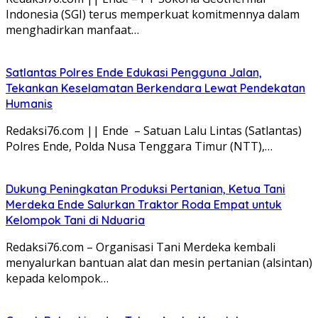
Indonesia (SGI) terus memperkuat komitmennya dalam
menghadirkan manfaat…
Satlantas Polres Ende Edukasi Pengguna Jalan,
Tekankan Keselamatan Berkendara Lewat Pendekatan
Humanis
Redaksi76.com || Ende – Satuan Lalu Lintas (Satlantas)
Polres Ende, Polda Nusa Tenggara Timur (NTT),…
Dukung Peningkatan Produksi Pertanian, Ketua Tani
Merdeka Ende Salurkan Traktor Roda Empat untuk
Kelompok Tani di Nduaria
Redaksi76.com – Organisasi Tani Merdeka kembali
menyalurkan bantuan alat dan mesin pertanian (alsintan)
kepada kelompok…