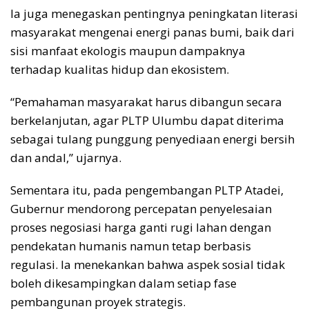
Ia juga menegaskan pentingnya peningkatan literasi
masyarakat mengenai energi panas bumi, baik dari
sisi manfaat ekologis maupun dampaknya
terhadap kualitas hidup dan ekosistem.
“Pemahaman masyarakat harus dibangun secara
berkelanjutan, agar PLTP Ulumbu dapat diterima
sebagai tulang punggung penyediaan energi bersih
dan andal,” ujarnya.
Sementara itu, pada pengembangan PLTP Atadei,
Gubernur mendorong percepatan penyelesaian
proses negosiasi harga ganti rugi lahan dengan
pendekatan humanis namun tetap berbasis
regulasi. Ia menekankan bahwa aspek sosial tidak
boleh dikesampingkan dalam setiap fase
pembangunan proyek strategis.