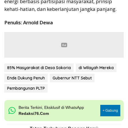
energi berbasis partisipasi masyarakat, prinsip
kehati-hatian, dan keberlanjutan jangka panjang.
Penulis: Arnold Dewa
85% Masyarakat di Desa Sokoria
di Wilayah Mereka
Ende Dukung Penuh
Gubernur NTT Sebut
Pembangunan PLTP
Berita Terkini, Eksklusif di WhatsApp
+ Gabung
Redaksi76.Com