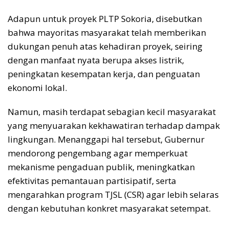
Adapun untuk proyek PLTP Sokoria, disebutkan
bahwa mayoritas masyarakat telah memberikan
dukungan penuh atas kehadiran proyek, seiring
dengan manfaat nyata berupa akses listrik,
peningkatan kesempatan kerja, dan penguatan
ekonomi lokal.
Namun, masih terdapat sebagian kecil masyarakat
yang menyuarakan kekhawatiran terhadap dampak
lingkungan. Menanggapi hal tersebut, Gubernur
mendorong pengembang agar memperkuat
mekanisme pengaduan publik, meningkatkan
efektivitas pemantauan partisipatif, serta
mengarahkan program TJSL (CSR) agar lebih selaras
dengan kebutuhan konkret masyarakat setempat.