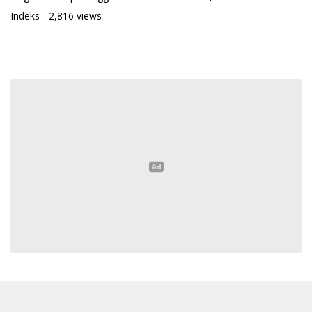
Indeks
- 2,816 views