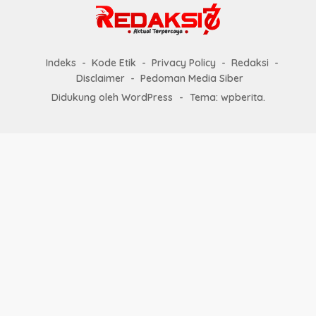
Indeks
Kode Etik
Privacy Policy
Redaksi
Disclaimer
Pedoman Media Siber
Didukung oleh WordPress
-
Tema: wpberita.