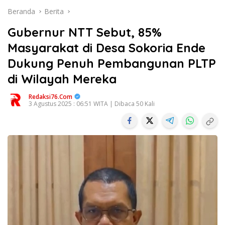
Beranda
Berita
Gubernur NTT Sebut, 85%
Masyarakat di Desa Sokoria Ende
Dukung Penuh Pembangunan PLTP
di Wilayah Mereka
Redaksi76.com
3 Agustus 2025 : 06:51 WITA | Dibaca 50 Kali