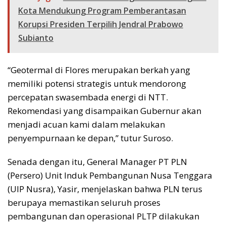
Kota Mendukung Program Pemberantasan
Korupsi Presiden Terpilih Jendral Prabowo
Subianto
“Geotermal di Flores merupakan berkah yang
memiliki potensi strategis untuk mendorong
percepatan swasembada energi di NTT.
Rekomendasi yang disampaikan Gubernur akan
menjadi acuan kami dalam melakukan
penyempurnaan ke depan,” tutur Suroso.
Senada dengan itu, General Manager PT PLN
(Persero) Unit Induk Pembangunan Nusa Tenggara
(UIP Nusra), Yasir, menjelaskan bahwa PLN terus
berupaya memastikan seluruh proses
pembangunan dan operasional PLTP dilakukan