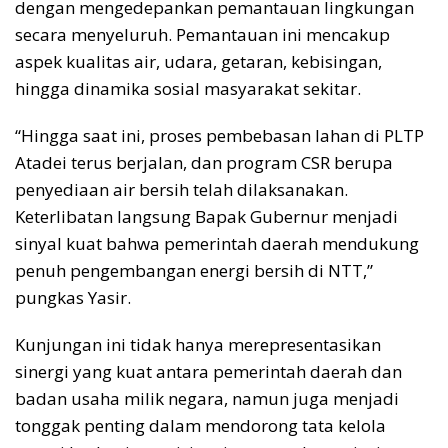
dengan mengedepankan pemantauan lingkungan
secara menyeluruh. Pemantauan ini mencakup
aspek kualitas air, udara, getaran, kebisingan,
hingga dinamika sosial masyarakat sekitar.
“Hingga saat ini, proses pembebasan lahan di PLTP
Atadei terus berjalan, dan program CSR berupa
penyediaan air bersih telah dilaksanakan.
Keterlibatan langsung Bapak Gubernur menjadi
sinyal kuat bahwa pemerintah daerah mendukung
penuh pengembangan energi bersih di NTT,”
pungkas Yasir.
Kunjungan ini tidak hanya merepresentasikan
sinergi yang kuat antara pemerintah daerah dan
badan usaha milik negara, namun juga menjadi
tonggak penting dalam mendorong tata kelola