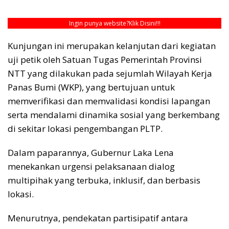
Ingin punya website?
Klik Disini!!!
Kunjungan ini merupakan kelanjutan dari kegiatan
uji petik oleh Satuan Tugas Pemerintah Provinsi
NTT yang dilakukan pada sejumlah Wilayah Kerja
Panas Bumi (WKP), yang bertujuan untuk
memverifikasi dan memvalidasi kondisi lapangan
serta mendalami dinamika sosial yang berkembang
di sekitar lokasi pengembangan PLTP.
Dalam paparannya, Gubernur Laka Lena
menekankan urgensi pelaksanaan dialog
multipihak yang terbuka, inklusif, dan berbasis
lokasi.
Menurutnya, pendekatan partisipatif antara