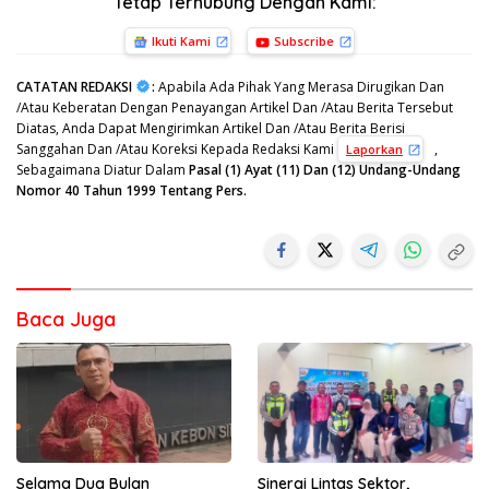
Tetap Terhubung Dengan Kami:
Ikuti Kami
Subscribe
CATATAN REDAKSI
:
Apabila Ada Pihak Yang Merasa Dirugikan Dan
/Atau Keberatan Dengan Penayangan Artikel Dan /Atau Berita Tersebut
Diatas, Anda Dapat Mengirimkan Artikel Dan /Atau Berita Berisi
Sanggahan Dan /Atau Koreksi Kepada Redaksi Kami
,
Laporkan
Sebagaimana Diatur Dalam
Pasal (1) Ayat (11) Dan (12) Undang-Undang
Nomor 40 Tahun 1999 Tentang Pers.
Baca Juga
Selama Dua Bulan
Sinergi Lintas Sektor,