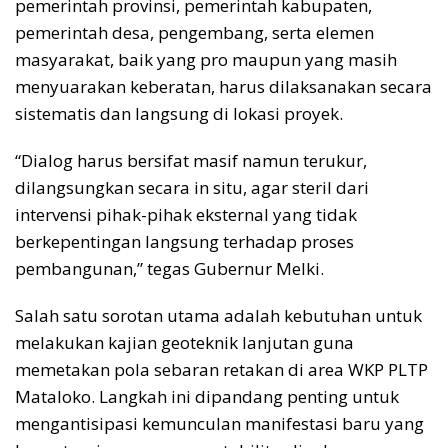
pemerintah provinsi, pemerintah kabupaten,
pemerintah desa, pengembang, serta elemen
masyarakat, baik yang pro maupun yang masih
menyuarakan keberatan, harus dilaksanakan secara
sistematis dan langsung di lokasi proyek.
“Dialog harus bersifat masif namun terukur,
dilangsungkan secara in situ, agar steril dari
intervensi pihak-pihak eksternal yang tidak
berkepentingan langsung terhadap proses
pembangunan,” tegas Gubernur Melki.
Salah satu sorotan utama adalah kebutuhan untuk
melakukan kajian geoteknik lanjutan guna
memetakan pola sebaran retakan di area WKP PLTP
Mataloko. Langkah ini dipandang penting untuk
mengantisipasi kemunculan manifestasi baru yang