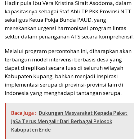
Hadir pula Ibu Vera Kristina Sirait Asodoma, dalam
kapasitasnya sebagai Staf Ahli TP PKK Provinsi NTT
sekaligus Ketua Pokja Bunda PAUD, yang
menekankan urgensi harmonisasi program lintas
sektor dalam penanganan ATS secara komprehensif.
Melalui program percontohan ini, diharapkan akan
terbangun model intervensi berbasis desa yang
dapat direplikasi secara luas di seluruh wilayah
Kabupaten Kupang, bahkan menjadi inspirasi
implementasi serupa di provinsi-provinsi lain di
Indonesia yang menghadapi tantangan serupa.
Baca Juga :
Dukungan Masyarakat Kepada Paket
JaSa Terus Mengalir Dari Berbagai Pelosok
Kabupaten Ende