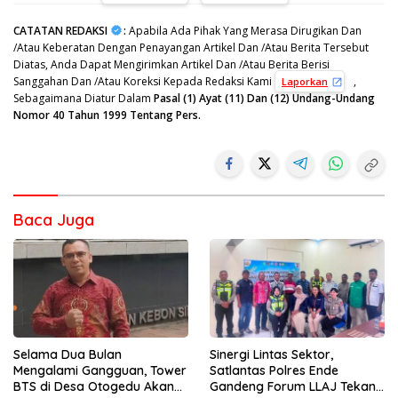
CATATAN REDAKSI
:
Apabila Ada Pihak Yang Merasa Dirugikan Dan
/Atau Keberatan Dengan Penayangan Artikel Dan /Atau Berita Tersebut
Diatas, Anda Dapat Mengirimkan Artikel Dan /Atau Berita Berisi
Sanggahan Dan /Atau Koreksi Kepada Redaksi Kami
,
Laporkan
Sebagaimana Diatur Dalam
Pasal (1) Ayat (11) Dan (12) Undang-Undang
Nomor 40 Tahun 1999 Tentang Pers.
Baca Juga
Selama Dua Bulan
Sinergi Lintas Sektor,
Mengalami Gangguan, Tower
Satlantas Polres Ende
BTS di Desa Otogedu Akan
Gandeng Forum LLAJ Tekan