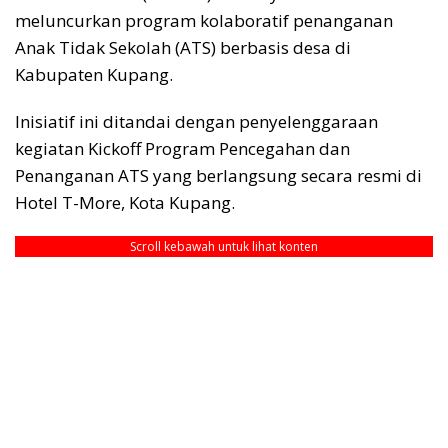
meluncurkan program kolaboratif penanganan
Anak Tidak Sekolah (ATS) berbasis desa di
Kabupaten Kupang.
Inisiatif ini ditandai dengan penyelenggaraan
kegiatan Kickoff Program Pencegahan dan
Penanganan ATS yang berlangsung secara resmi di
Hotel T-More, Kota Kupang.
Scroll kebawah untuk lihat konten