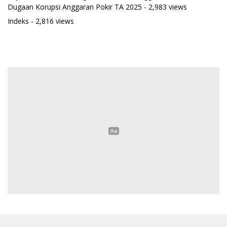
Dugaan Korupsi Anggaran Pokir TA 2025
- 2,983 views
Indeks
- 2,816 views