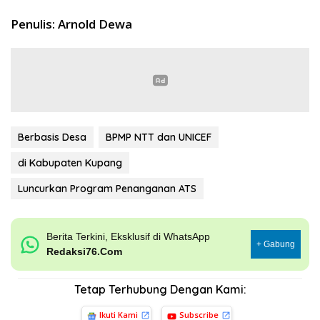
Penulis: Arnold Dewa
Berbasis Desa
BPMP NTT dan UNICEF
di Kabupaten Kupang
Luncurkan Program Penanganan ATS
Berita Terkini, Eksklusif di WhatsApp
+ Gabung
Redaksi76.Com
Tetap Terhubung Dengan Kami:
Ikuti Kami
Subscribe