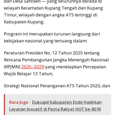
dan Desa Sahraen — yang seluruhnya berada di
wilayah Kecamatan Kupang Tengah dan Kupang
Timur, wilayah dengan angka ATS tertinggi di
Kabupaten Kupang.
Program ini merupakan turunan langsung dari
kebijakan nasional yang tertuang dalam:
Peraturan Presiden No. 12 Tahun 2025 tentang
Rencana Pembangunan Jangka Menengah Nasional
(RPJMN)
2025–2029
yang menetapkan Percepatan
Wajib Belajar 13 Tahun,
Strategi Nasional Penanganan ATS Tahun 2020, dan
Baca Juga :
Dukcapil Kabupaten Ende Hadirkan
Layanan Inovatif di Pesta Rakyat HUT ke-80 RI