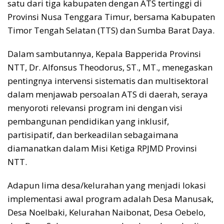
satu dari tiga kabupaten dengan ATS tertinggi di
Provinsi Nusa Tenggara Timur, bersama Kabupaten
Timor Tengah Selatan (TTS) dan Sumba Barat Daya.
Dalam sambutannya, Kepala Bapperida Provinsi
NTT, Dr. Alfonsus Theodorus, ST., MT., menegaskan
pentingnya intervensi sistematis dan multisektoral
dalam menjawab persoalan ATS di daerah, seraya
menyoroti relevansi program ini dengan visi
pembangunan pendidikan yang inklusif,
partisipatif, dan berkeadilan sebagaimana
diamanatkan dalam Misi Ketiga RPJMD Provinsi
NTT.
Adapun lima desa/kelurahan yang menjadi lokasi
implementasi awal program adalah Desa Manusak,
Desa Noelbaki, Kelurahan Naibonat, Desa Oebelo,