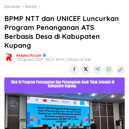
Beranda
Berita
BPMP NTT dan UNICEF Luncurkan
Program Penanganan ATS
Berbasis Desa di Kabupaten
Kupang
Redaksi76.com
28 Agustus 2025 : 05:21 WITA | Dibaca 35 Kali