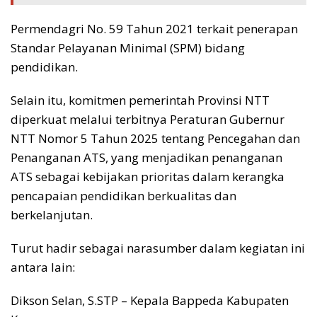
Permendagri No. 59 Tahun 2021 terkait penerapan
Standar Pelayanan Minimal (SPM) bidang
pendidikan.
Selain itu, komitmen pemerintah Provinsi NTT
diperkuat melalui terbitnya Peraturan Gubernur
NTT Nomor 5 Tahun 2025 tentang Pencegahan dan
Penanganan ATS, yang menjadikan penanganan
ATS sebagai kebijakan prioritas dalam kerangka
pencapaian pendidikan berkualitas dan
berkelanjutan.
Turut hadir sebagai narasumber dalam kegiatan ini
antara lain:
Dikson Selan, S.STP – Kepala Bappeda Kabupaten