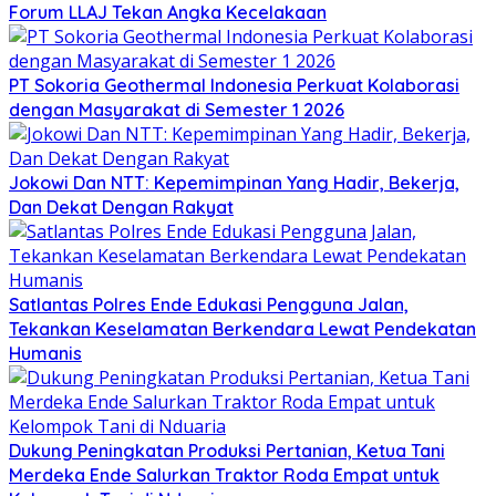
Forum LLAJ Tekan Angka Kecelakaan
PT Sokoria Geothermal Indonesia Perkuat Kolaborasi
dengan Masyarakat di Semester 1 2026
Jokowi Dan NTT: Kepemimpinan Yang Hadir, Bekerja,
Dan Dekat Dengan Rakyat
Satlantas Polres Ende Edukasi Pengguna Jalan,
Tekankan Keselamatan Berkendara Lewat Pendekatan
Humanis
Dukung Peningkatan Produksi Pertanian, Ketua Tani
Merdeka Ende Salurkan Traktor Roda Empat untuk