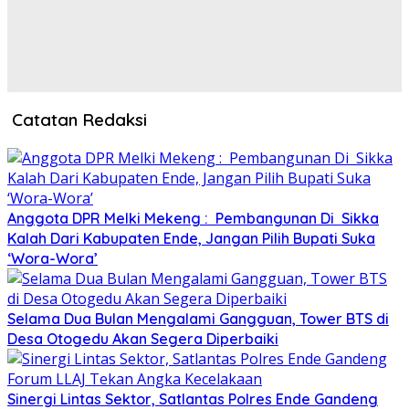
Catatan Redaksi
Anggota DPR Melki Mekeng : Pembangunan Di Sikka
Kalah Dari Kabupaten Ende, Jangan Pilih Bupati Suka
‘Wora-Wora’
Selama Dua Bulan Mengalami Gangguan, Tower BTS di
Desa Otogedu Akan Segera Diperbaiki
Sinergi Lintas Sektor, Satlantas Polres Ende Gandeng