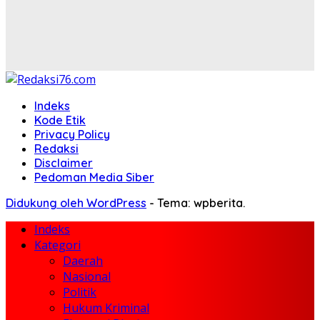
Indeks
Kode Etik
Privacy Policy
Redaksi
Disclaimer
Pedoman Media Siber
Didukung oleh WordPress
-
Tema: wpberita.
Indeks
Kategori
Daerah
Nasional
Politik
Hukum Kriminal