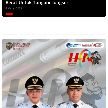
Berat Untuk Tangani Longsor
4 Maret 2023