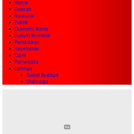
Home
Daerah
Nasional
Politik
Ekonomi Bisnis
Hukum Kriminal
Pendidikan
Kesehatan
Opini
Pariwisata
Lainnya
Sosial Budaya
Olahraga