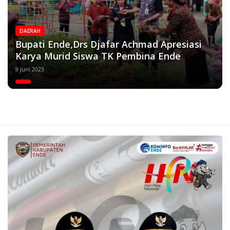
DAERAH
Bupati Ende,Drs Djafar Achmad Apresiasi
Karya Murid Siswa TK Pembina Ende
9 Juni 2023