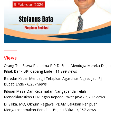
Views
Orang Tua Siswa Penerima PIP Di Ende Menduga Mereka Ditipu
Pihak Bank BRI Cabang Ende
- 11,899 views
Beredar Kabar Mendagri Tetapkan Agustinus Ngasu Jadi Pj
Bupati Ende
- 6,237 views
Ribuan Masa Dari Kecamatan Nangapanda Telah
Mendeklarasikan Dukungan Kepada Paket JaSa
- 5,297 views
Di Sikka, MO, Oknum Pegawai PDAM Lakukan Penipuan
Mengatasnamakan Penjabat Bupati Sikka
- 4,957 views