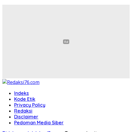
Indeks
Kode Etik
Privacy Policy
Redaksi
Disclaimer
Pedoman Media Siber