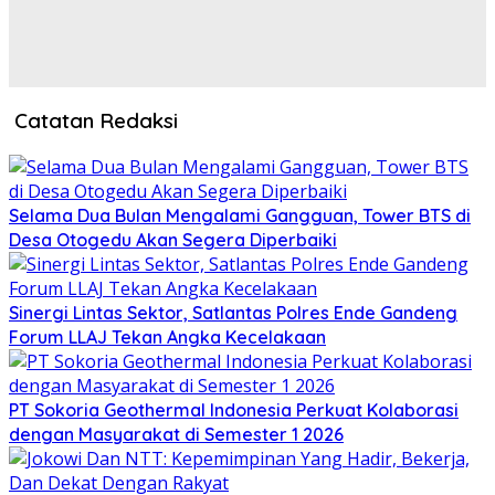
Catatan Redaksi
Selama Dua Bulan Mengalami Gangguan, Tower BTS di
Desa Otogedu Akan Segera Diperbaiki
Sinergi Lintas Sektor, Satlantas Polres Ende Gandeng
Forum LLAJ Tekan Angka Kecelakaan
PT Sokoria Geothermal Indonesia Perkuat Kolaborasi
dengan Masyarakat di Semester 1 2026