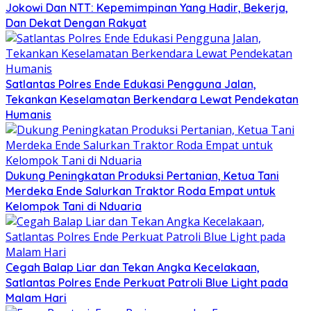
Jokowi Dan NTT: Kepemimpinan Yang Hadir, Bekerja,
Dan Dekat Dengan Rakyat
Satlantas Polres Ende Edukasi Pengguna Jalan,
Tekankan Keselamatan Berkendara Lewat Pendekatan
Humanis
Dukung Peningkatan Produksi Pertanian, Ketua Tani
Merdeka Ende Salurkan Traktor Roda Empat untuk
Kelompok Tani di Nduaria
Cegah Balap Liar dan Tekan Angka Kecelakaan,
Satlantas Polres Ende Perkuat Patroli Blue Light pada
Malam Hari