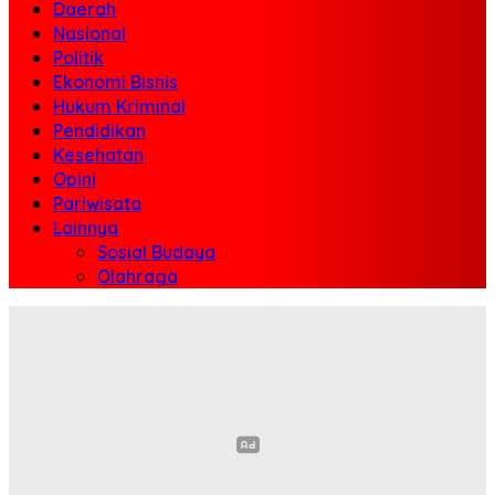
Daerah
Nasional
Politik
Ekonomi Bisnis
Hukum Kriminal
Pendidikan
Kesehatan
Opini
Pariwisata
Lainnya
Sosial Budaya
Olahraga