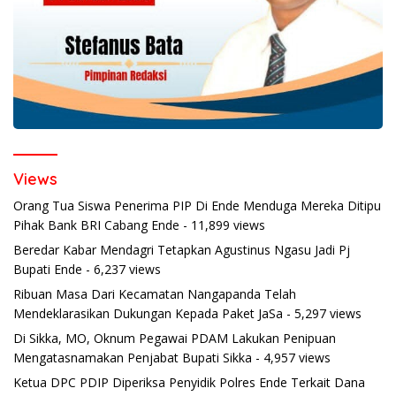
Views
Orang Tua Siswa Penerima PIP Di Ende Menduga Mereka Ditipu
Pihak Bank BRI Cabang Ende
- 11,899 views
Beredar Kabar Mendagri Tetapkan Agustinus Ngasu Jadi Pj
Bupati Ende
- 6,237 views
Ribuan Masa Dari Kecamatan Nangapanda Telah
Mendeklarasikan Dukungan Kepada Paket JaSa
- 5,297 views
Di Sikka, MO, Oknum Pegawai PDAM Lakukan Penipuan
Mengatasnamakan Penjabat Bupati Sikka
- 4,957 views
Ketua DPC PDIP Diperiksa Penyidik Polres Ende Terkait Dana