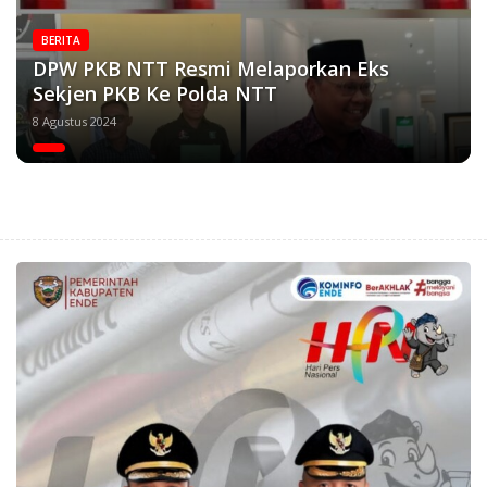
BERITA
DPW PKB NTT Resmi Melaporkan Eks
Sekjen PKB Ke Polda NTT
8 Agustus 2024