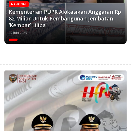
NASIONAL
Kementerian PUPR Alokasikan Anggaran Rp
82 Miliar Untuk Pembangunan Jembatan
‘Kembar’ Liliba
17 Juni 2023