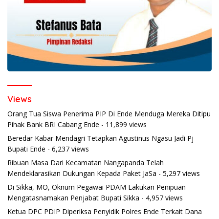
Views
Orang Tua Siswa Penerima PIP Di Ende Menduga Mereka Ditipu
Pihak Bank BRI Cabang Ende
- 11,899 views
Beredar Kabar Mendagri Tetapkan Agustinus Ngasu Jadi Pj
Bupati Ende
- 6,237 views
Ribuan Masa Dari Kecamatan Nangapanda Telah
Mendeklarasikan Dukungan Kepada Paket JaSa
- 5,297 views
Di Sikka, MO, Oknum Pegawai PDAM Lakukan Penipuan
Mengatasnamakan Penjabat Bupati Sikka
- 4,957 views
Ketua DPC PDIP Diperiksa Penyidik Polres Ende Terkait Dana