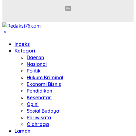
Indeks
Kategori
Daerah
Nasional
Politik
Hukum Kriminal
Ekonomi Bisnis
Pendidikan
Kesehatan
Opini
Sosial Budaya
Pariwisata
Olahraga
Laman