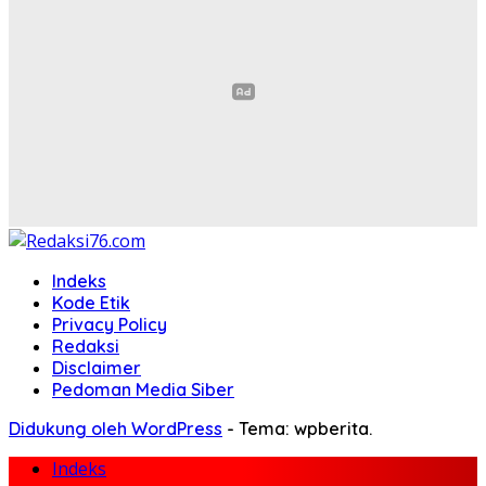
Indeks
Kode Etik
Privacy Policy
Redaksi
Disclaimer
Pedoman Media Siber
Didukung oleh WordPress
-
Tema: wpberita.
Indeks