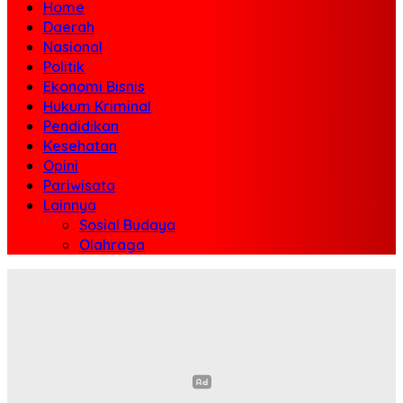
Home
Daerah
Nasional
Politik
Ekonomi Bisnis
Hukum Kriminal
Pendidikan
Kesehatan
Opini
Pariwisata
Lainnya
Sosial Budaya
Olahraga