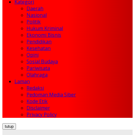
Kategori
Daerah
Nasional
Politik
Hukum Kriminal
Ekonomi Bisnis
Pendidikan
Kesehatan
Opini
Sosial Budaya
Pariwisata
Olahraga
Laman
Redaksi
Pedoman Media Siber
Kode Etik
Disclaimer
Privacy Policy
tutup