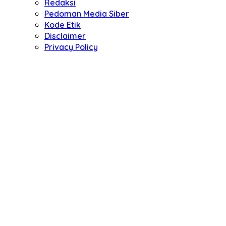
Redaksi
Pedoman Media Siber
Kode Etik
Disclaimer
Privacy Policy