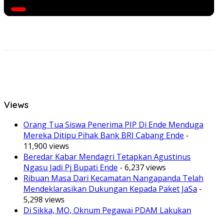
Views
Orang Tua Siswa Penerima PIP Di Ende Menduga
Mereka Ditipu Pihak Bank BRI Cabang Ende
-
11,900 views
Beredar Kabar Mendagri Tetapkan Agustinus
Ngasu Jadi Pj Bupati Ende
- 6,237 views
Ribuan Masa Dari Kecamatan Nangapanda Telah
Mendeklarasikan Dukungan Kepada Paket JaSa
-
5,298 views
Di Sikka, MO, Oknum Pegawai PDAM Lakukan