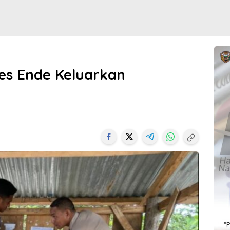
es Ende Keluarkan