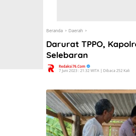
Beranda
Daerah
Darurat TPPO, Kapolr
Selebaran
Redaksi76.com
7 Juni 2023 : 21:32 WITA | Dibaca 252 Kali