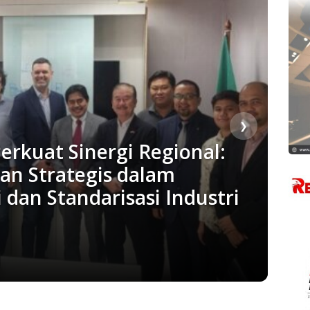
❯
erkuat Sinergi Regional:
an Strategis dalam
 dan Standarisasi Industri