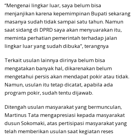
“Mengenai lingkar luar, saya belum bisa
menjanjikan karena kepemimpinan Bupati sekarang
masanya sudah tidak sampai satu tahun. Namun
saat sidang di DPRD saya akan menyuarakan itu,
meminta perhatian pemerintah terhadap jalan
lingkar luar yang sudah dibuka”, terangnya
Terkait usulan lainnya dirinya belum bisa
mengatakan banyak hal, dikarenakan belum
mengetahui persis akan mendapat pokir atau tidak.
Namun, usulan itu tetap dicatat, apabila ada
program pokir, sudah tentu dijawab.
Ditengah usulan masyarakat yang bermunculan,
Martinus Tata mengapresiasi kepada masyarakat
dusun Sokomaki, atas pertisipasi masyarakat yang
telah memberikan usulan saat kegiatan reses