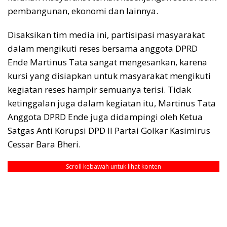
pembangunan, ekonomi dan lainnya.
Disaksikan tim media ini, partisipasi masyarakat
dalam mengikuti reses bersama anggota DPRD
Ende Martinus Tata sangat mengesankan, karena
kursi yang disiapkan untuk masyarakat mengikuti
kegiatan reses hampir semuanya terisi. Tidak
ketinggalan juga dalam kegiatan itu, Martinus Tata
Anggota DPRD Ende juga didampingi oleh Ketua
Satgas Anti Korupsi DPD II Partai Golkar Kasimirus
Cessar Bara Bheri.
Scroll kebawah untuk lihat konten