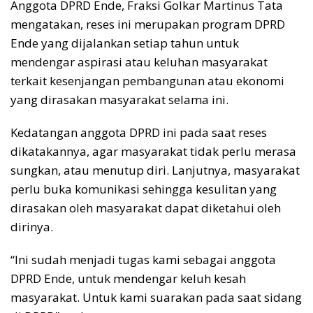
Anggota DPRD Ende, Fraksi Golkar Martinus Tata
mengatakan, reses ini merupakan program DPRD
Ende yang dijalankan setiap tahun untuk
mendengar aspirasi atau keluhan masyarakat
terkait kesenjangan pembangunan atau ekonomi
yang dirasakan masyarakat selama ini.
Kedatangan anggota DPRD ini pada saat reses
dikatakannya, agar masyarakat tidak perlu merasa
sungkan, atau menutup diri. Lanjutnya, masyarakat
perlu buka komunikasi sehingga kesulitan yang
dirasakan oleh masyarakat dapat diketahui oleh
dirinya.
“Ini sudah menjadi tugas kami sebagai anggota
DPRD Ende, untuk mendengar keluh kesah
masyarakat. Untuk kami suarakan pada saat sidang