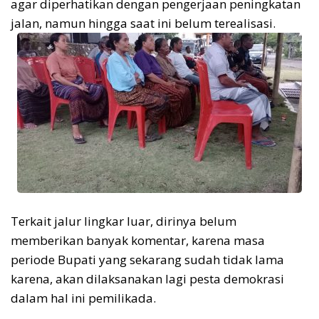
agar diperhatikan dengan pengerjaan peningkatan
jalan, namun hingga saat ini belum terealisasi.
Terkait jalur lingkar luar, dirinya belum
memberikan banyak komentar, karena masa
periode Bupati yang sekarang sudah tidak lama
karena, akan dilaksanakan lagi pesta demokrasi
dalam hal ini pemilikada.