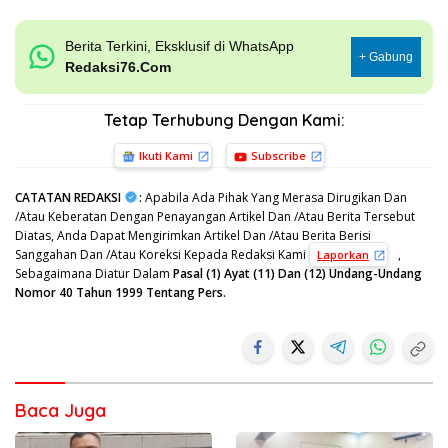
Berita Terkini, Eksklusif di WhatsApp
+ Gabung
Redaksi76.Com
Tetap Terhubung Dengan Kami:
Ikuti Kami
Subscribe
CATATAN REDAKSI
:
Apabila Ada Pihak Yang Merasa Dirugikan Dan
/Atau Keberatan Dengan Penayangan Artikel Dan /Atau Berita Tersebut
Diatas, Anda Dapat Mengirimkan Artikel Dan /Atau Berita Berisi
Sanggahan Dan /Atau Koreksi Kepada Redaksi Kami
,
Laporkan
Sebagaimana Diatur Dalam
Pasal (1) Ayat (11) Dan (12) Undang-Undang
Nomor 40 Tahun 1999 Tentang Pers.
Baca Juga