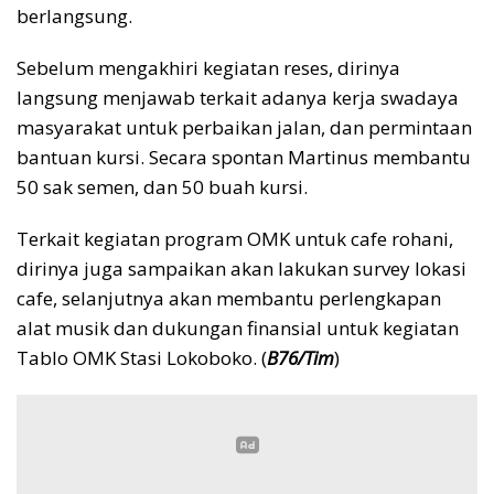
berlangsung.
Sebelum mengakhiri kegiatan reses, dirinya
langsung menjawab terkait adanya kerja swadaya
masyarakat untuk perbaikan jalan, dan permintaan
bantuan kursi. Secara spontan Martinus membantu
50 sak semen, dan 50 buah kursi.
Terkait kegiatan program OMK untuk cafe rohani,
dirinya juga sampaikan akan lakukan survey lokasi
cafe, selanjutnya akan membantu perlengkapan
alat musik dan dukungan finansial untuk kegiatan
Tablo OMK Stasi Lokoboko. (
B76/Tim
)