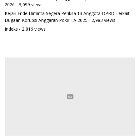
2026
- 3,099 views
Kejari Ende Diminta Segera Periksa 13 Anggota DPRD Terkait
Dugaan Korupsi Anggaran Pokir TA 2025
- 2,983 views
Indeks
- 2,816 views