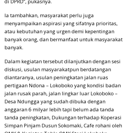
di DPRD”, pukasnya.
Ia tambahkan, masyarakat perlu juga
menyampaikan aspirasi yang sifatnya prioritas,
atau kebutuhan yang urgen demi kepentingan
banyak orang, dan bermanfaat untuk masyarakat
banyak.
Dalam kegiatan tersebut dilanjutkan dengan sesi
diskusi, usulan masyarakatpun berdatangan
diantaranya, usulan peningkatan jalan ruas
pertigaan Ndona – Lokoboko yang kondisi badan
jalan rusak parah, jalan lingkar luar Lokoboko –
Desa Ndungga yang sudah dibuka dengan
anggaran 6 milyar lebih tapi belum ada tanda
tanda peningkatan, Dukungan terhadap Koperasi
Simpan Pinjam Dusun Sokomaki, Cafe rohani oleh