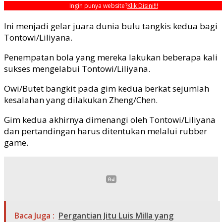
Ingin punya website?
Klik Disini!!!
Ini menjadi gelar juara dunia bulu tangkis kedua bagi
Tontowi/Liliyana.
Penempatan bola yang mereka lakukan beberapa kali
sukses mengelabui Tontowi/Liliyana.
Owi/Butet bangkit pada gim kedua berkat sejumlah
kesalahan yang dilakukan Zheng/Chen.
Gim kedua akhirnya dimenangi oleh Tontowi/Liliyana
dan pertandingan harus ditentukan melalui rubber
game.
Baca Juga :
Pergantian Jitu Luis Milla yang