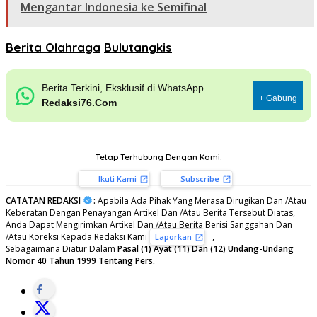
Mengantar Indonesia ke Semifinal
Berita Olahraga
Bulutangkis
Berita Terkini, Eksklusif di WhatsApp
+ Gabung
Redaksi76.Com
Tetap Terhubung Dengan Kami:
Ikuti Kami
Subscribe
CATATAN REDAKSI
:
Apabila Ada Pihak Yang Merasa Dirugikan Dan /Atau
Keberatan Dengan Penayangan Artikel Dan /Atau Berita Tersebut Diatas,
Anda Dapat Mengirimkan Artikel Dan /Atau Berita Berisi Sanggahan Dan
/Atau Koreksi Kepada Redaksi Kami
,
Laporkan
Sebagaimana Diatur Dalam
Pasal (1) Ayat (11) Dan (12) Undang-Undang
Nomor 40 Tahun 1999 Tentang Pers.