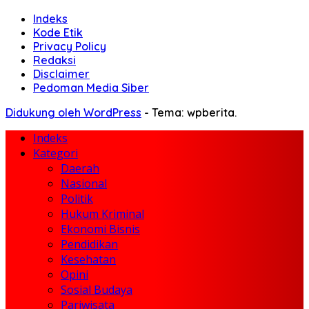
Indeks
Kode Etik
Privacy Policy
Redaksi
Disclaimer
Pedoman Media Siber
Didukung oleh WordPress
-
Tema: wpberita.
Indeks
Kategori
Daerah
Nasional
Politik
Hukum Kriminal
Ekonomi Bisnis
Pendidikan
Kesehatan
Opini
Sosial Budaya
Pariwisata