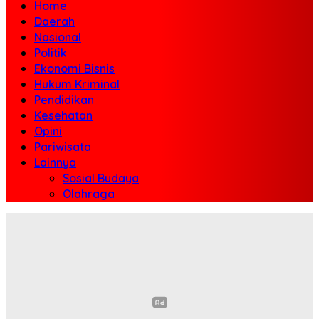
Home
Daerah
Nasional
Politik
Ekonomi Bisnis
Hukum Kriminal
Pendidikan
Kesehatan
Opini
Pariwisata
Lainnya
Sosial Budaya
Olahraga