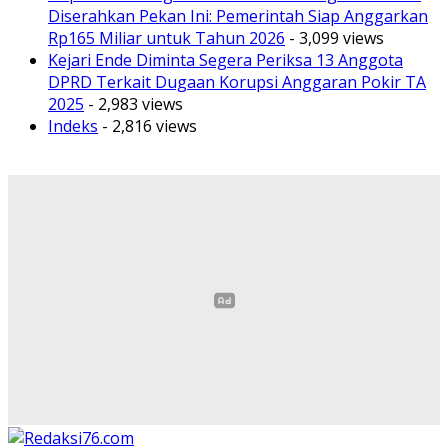
Diserahkan Pekan Ini: Pemerintah Siap Anggarkan
Rp165 Miliar untuk Tahun 2026
- 3,099 views
Kejari Ende Diminta Segera Periksa 13 Anggota
DPRD Terkait Dugaan Korupsi Anggaran Pokir TA
2025
- 2,983 views
Indeks
- 2,816 views