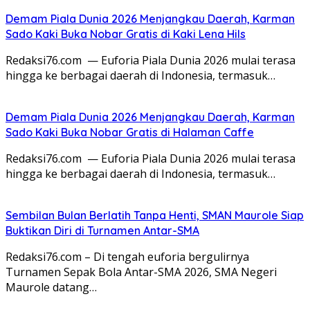
Demam Piala Dunia 2026 Menjangkau Daerah, Karman
Sado Kaki Buka Nobar Gratis di Kaki Lena Hils
Redaksi76.com — Euforia Piala Dunia 2026 mulai terasa
hingga ke berbagai daerah di Indonesia, termasuk…
Demam Piala Dunia 2026 Menjangkau Daerah, Karman
Sado Kaki Buka Nobar Gratis di Halaman Caffe
Redaksi76.com — Euforia Piala Dunia 2026 mulai terasa
hingga ke berbagai daerah di Indonesia, termasuk…
Sembilan Bulan Berlatih Tanpa Henti, SMAN Maurole Siap
Buktikan Diri di Turnamen Antar-SMA
Redaksi76.com – Di tengah euforia bergulirnya
Turnamen Sepak Bola Antar-SMA 2026, SMA Negeri
Maurole datang…