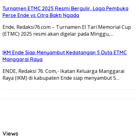
Turnamen ETMC 2025 Resmi Bergulir, Laga Pembuka
Perse Ende vs Citra Bakti Ngada
Ende, Redaksi76.com – Turnamen El Tari Memorial Cup
(ETMC) 2025 resmi akan digelar pada Minggu,…
IKM Ende Siap Menyambut Kedatangan 5 Duta ETMC
Manggarai Raya
ENDE, Redaksi 76. Com,- Ikatan Keluarga Manggarai
Raya (IKM) di kabupaten Ende siap menyambut 5…
Views