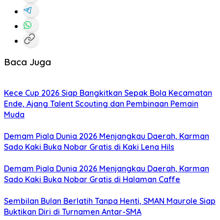
Baca Juga
Kece Cup 2026 Siap Bangkitkan Sepak Bola Kecamatan
Ende, Ajang Talent Scouting dan Pembinaan Pemain
Muda
Demam Piala Dunia 2026 Menjangkau Daerah, Karman
Sado Kaki Buka Nobar Gratis di Kaki Lena Hils
Demam Piala Dunia 2026 Menjangkau Daerah, Karman
Sado Kaki Buka Nobar Gratis di Halaman Caffe
Sembilan Bulan Berlatih Tanpa Henti, SMAN Maurole Siap
Buktikan Diri di Turnamen Antar-SMA