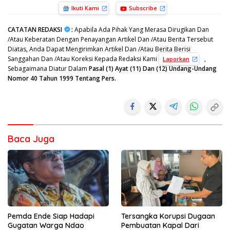
Ikuti Kami
Subscribe
CATATAN REDAKSI
:
Apabila Ada Pihak Yang Merasa Dirugikan Dan
/Atau Keberatan Dengan Penayangan Artikel Dan /Atau Berita Tersebut
Diatas, Anda Dapat Mengirimkan Artikel Dan /Atau Berita Berisi
Sanggahan Dan /Atau Koreksi Kepada Redaksi Kami
,
Laporkan
Sebagaimana Diatur Dalam
Pasal (1) Ayat (11) Dan (12) Undang-Undang
Nomor 40 Tahun 1999 Tentang Pers.
Baca Juga
Tersangka Korupsi Dugaan
Pemda Ende Siap Hadapi
Pembuatan Kapal Dari
Gugatan Warga Ndao