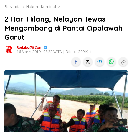
Beranda
Hukum Kriminal
2 Hari Hilang, Nelayan Tewas
Mengambang di Pantai Cipalawah
Garut
Redaksi76.com
16 Maret 2019 : 08:22 WITA | Dibaca 309 Kali