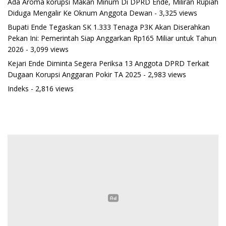
Ada Aroma korupsi Makan Minum Di DPRD Ende, Miliran Rupiah
Diduga Mengalir Ke Oknum Anggota Dewan
- 3,325 views
Bupati Ende Tegaskan SK 1.333 Tenaga P3K Akan Diserahkan
Pekan Ini: Pemerintah Siap Anggarkan Rp165 Miliar untuk Tahun
2026
- 3,099 views
Kejari Ende Diminta Segera Periksa 13 Anggota DPRD Terkait
Dugaan Korupsi Anggaran Pokir TA 2025
- 2,983 views
Indeks
- 2,816 views