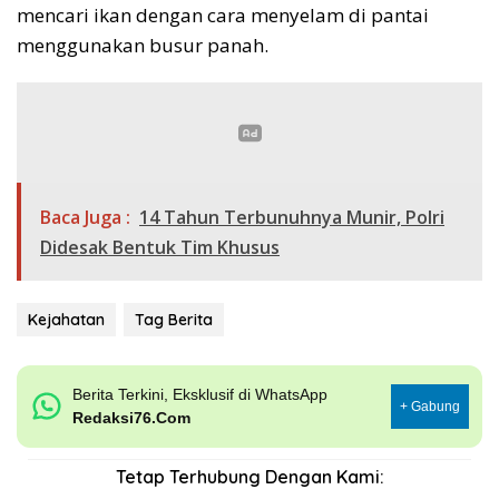
mencari ikan dengan cara menyelam di pantai
menggunakan busur panah.
Baca Juga :
14 Tahun Terbunuhnya Munir, Polri
Didesak Bentuk Tim Khusus
Kejahatan
Tag Berita
Berita Terkini, Eksklusif di WhatsApp
+ Gabung
Redaksi76.Com
Tetap Terhubung Dengan Kami: