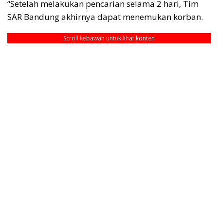
“Setelah melakukan pencarian selama 2 hari, Tim
SAR Bandung akhirnya dapat menemukan korban.
Scroll kebawah untuk lihat konten