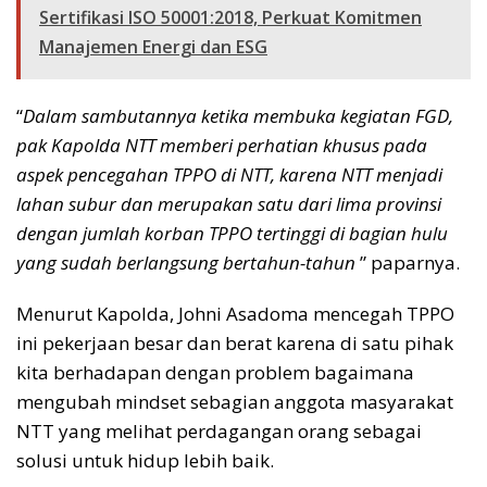
Sertifikasi ISO 50001:2018, Perkuat Komitmen
Manajemen Energi dan ESG
“
Dalam sambutannya ketika membuka kegiatan FGD,
pak Kapolda NTT memberi perhatian khusus pada
aspek pencegahan TPPO di NTT, karena NTT menjadi
lahan subur dan merupakan satu dari lima provinsi
dengan jumlah korban TPPO tertinggi di bagian hulu
yang sudah berlangsung bertahun-tahun
” paparnya.
Menurut Kapolda, Johni Asadoma mencegah TPPO
ini pekerjaan besar dan berat karena di satu pihak
kita berhadapan dengan problem bagaimana
mengubah mindset sebagian anggota masyarakat
NTT yang melihat perdagangan orang sebagai
solusi untuk hidup lebih baik.