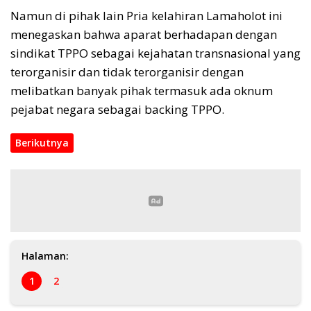
Namun di pihak lain Pria kelahiran Lamaholot ini
menegaskan bahwa aparat berhadapan dengan
sindikat TPPO sebagai kejahatan transnasional yang
terorganisir dan tidak terorganisir dengan
melibatkan banyak pihak termasuk ada oknum
pejabat negara sebagai backing TPPO.
Berikutnya
Halaman:
1
2