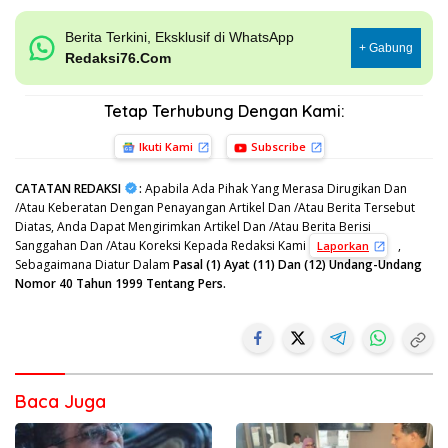
Berita Terkini, Eksklusif di WhatsApp
+ Gabung
Redaksi76.Com
Tetap Terhubung Dengan Kami:
Ikuti Kami
Subscribe
CATATAN REDAKSI
:
Apabila Ada Pihak Yang Merasa Dirugikan Dan
/Atau Keberatan Dengan Penayangan Artikel Dan /Atau Berita Tersebut
Diatas, Anda Dapat Mengirimkan Artikel Dan /Atau Berita Berisi
Sanggahan Dan /Atau Koreksi Kepada Redaksi Kami
,
Laporkan
Sebagaimana Diatur Dalam
Pasal (1) Ayat (11) Dan (12) Undang-Undang
Nomor 40 Tahun 1999 Tentang Pers.
Baca Juga