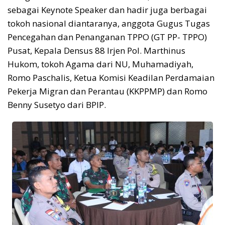
sebagai Keynote Speaker dan hadir juga berbagai
tokoh nasional diantaranya, anggota Gugus Tugas
Pencegahan dan Penanganan TPPO (GT PP- TPPO)
Pusat, Kepala Densus 88 Irjen Pol. Marthinus
Hukom, tokoh Agama dari NU, Muhamadiyah,
Romo Paschalis, Ketua Komisi Keadilan Perdamaian
Pekerja Migran dan Perantau (KKPPMP) dan Romo
Benny Susetyo dari BPIP.