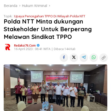
Beranda
Hukum Kriminal
Topik :
Upaya Pencegahan TPPO Di Wilayah Polda NTT
Polda NTT Minta dukungan
Stakeholder Untuk Berperang
Melawan Sindikat TPPO
Redaksi76.com
16 April 2023 : 06:41 WITA | Dibaca 144 Kali