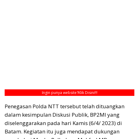
Ingin punya website?
Klik Disini!!!
Penegasan Polda NTT tersebut telah dituangkan
dalam kesimpulan Diskusi Publik, BP2MI yang
diselenggarakan pada hari Kamis (6/4/ 2023) di
Batam. Kegiatan itu juga mendapat dukungan