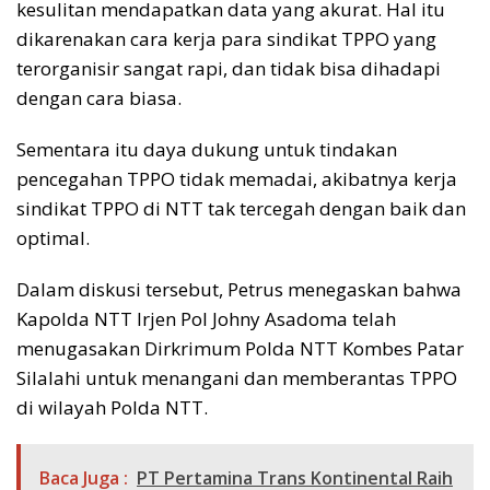
kesulitan mendapatkan data yang akurat. Hal itu
dikarenakan cara kerja para sindikat TPPO yang
terorganisir sangat rapi, dan tidak bisa dihadapi
dengan cara biasa.
Sementara itu daya dukung untuk tindakan
pencegahan TPPO tidak memadai, akibatnya kerja
sindikat TPPO di NTT tak tercegah dengan baik dan
optimal.
Dalam diskusi tersebut, Petrus menegaskan bahwa
Kapolda NTT Irjen Pol Johny Asadoma telah
menugasakan Dirkrimum Polda NTT Kombes Patar
Silalahi untuk menangani dan memberantas TPPO
di wilayah Polda NTT.
Baca Juga :
PT Pertamina Trans Kontinental Raih