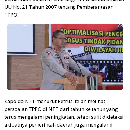
UU No. 21 Tahun 2007 tentang Pemberantasan
TPPO.
Kapolda NTT menurut Petrus, telah melihat
persoalan TPPO di NTT dari tahun ke tahun yang
terus mengalami peningkatan, tetapi sulit dideteksi,
akibatnya pemerintah daerah juga mengalami