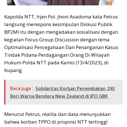
Kapolda NTT, Irjen Pol. jhoni Asadoma kata Petrus
langsung merespons kesimpulan Diskusi Publik
BP2MI itu dengan mengadakan sosialisasi dengan
kegiatan Focus Group Discussion dengan tema
Optimalisasi Pencegahaan Dan Penanganan Kasus
Tindak Pidana Perdagangan Orang Di Wilayah
Hukum Polda NTT pada Kamis (13/4/2023), di
Kupang.
Baca Juga :
Solidaritas Korban Penembakan, DKI
Beri Warna Bendera New Zealand di JPO GBK
Menurut Petrus, realita dan data menunjukkan
bahwa korban TPPO di propinsi NTT tertinggi