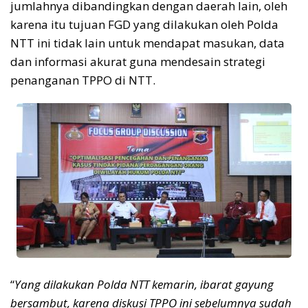
jumlahnya dibandingkan dengan daerah lain, oleh
karena itu tujuan FGD yang dilakukan oleh Polda
NTT ini tidak lain untuk mendapat masukan, data
dan informasi akurat guna mendesain strategi
penanganan TPPO di NTT.
“
Yang dilakukan Polda NTT kemarin, ibarat gayung
bersambut, karena diskusi TPPO ini sebelumnya sudah