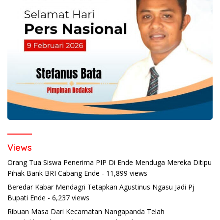
Views
Orang Tua Siswa Penerima PIP Di Ende Menduga Mereka Ditipu
Pihak Bank BRI Cabang Ende
- 11,899 views
Beredar Kabar Mendagri Tetapkan Agustinus Ngasu Jadi Pj
Bupati Ende
- 6,237 views
Ribuan Masa Dari Kecamatan Nangapanda Telah