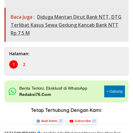
Baca Juga :
Diduga Mantan Dirut Bank NTT, DTG
Terlibat Kasus Sewa Gedung Kancab Bank NTT
Rp 7,5 M
Halaman:
1
2
Berita Terkini, Eksklusif di WhatsApp
+ Gabung
Redaksi76.Com
Tetap Terhubung Dengan Kami:
Ikuti Kami
Subscribe