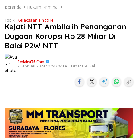
Beranda
Hukum Kriminal
Topik :
Kejaksaan Tinggi NTT
Kejati NTT Ambilalih Penanganan
Dugaan Korupsi Rp 28 Miliar Di
Balai P2W NTT
Redaksi76.com
2 Februari 2024 : 07:43 WITA | Dibaca 95 Kali