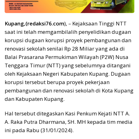
Kupang,(redaksi76.com
), – Kejaksaan Tinggi NTT
saat ini telah memgambilalih penyelidikan dugaan
korupsi dugaan korupsi proyek pembangunan dan
renovasi sekolah senilai Rp 28 Miliar yang ada di
Balai Prasarana Permukiman Wilayah (P2W) Nusa
Tenggara Timur (NTT) yang sebelumnya ditangani
oleh Kejaksaan Negeri Kabupaten Kupang. Dugaan
korupsi tersebut berupa proyek pekerjaan
pembangunan dan renovasi sekolah di Kota Kupang
dan Kabupaten Kupang.
Hal tersebut ditegaskan Kasi Penkum Kejati NTT A.
A. Raka Putra Dharmana, SH. MH kepada tim media
ini pada Rabu (31/01/2024).