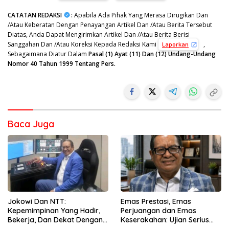
CATATAN REDAKSI
:
Apabila Ada Pihak Yang Merasa Dirugikan Dan
/Atau Keberatan Dengan Penayangan Artikel Dan /Atau Berita Tersebut
Diatas, Anda Dapat Mengirimkan Artikel Dan /Atau Berita Berisi
Sanggahan Dan /Atau Koreksi Kepada Redaksi Kami
,
Laporkan
Sebagaimana Diatur Dalam
Pasal (1) Ayat (11) Dan (12) Undang-Undang
Nomor 40 Tahun 1999 Tentang Pers.
Baca Juga
Jokowi Dan NTT:
Emas Prestasi, Emas
Kepemimpinan Yang Hadir,
Perjuangan dan Emas
Bekerja, Dan Dekat Dengan
Keserakahan: Ujian Serius