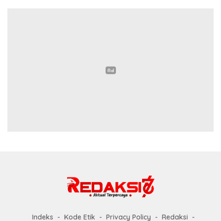
Indeks
Kode Etik
Privacy Policy
Redaksi