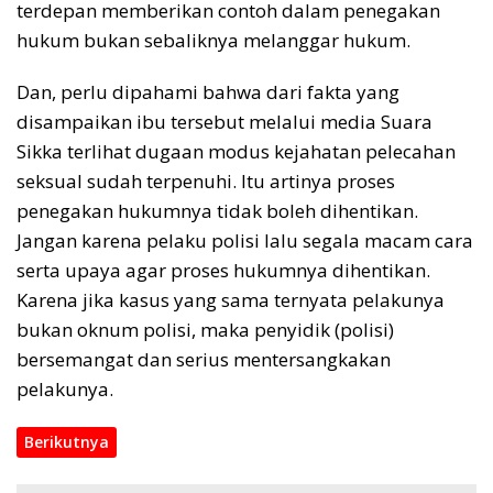
terdepan memberikan contoh dalam penegakan
hukum bukan sebaliknya melanggar hukum.
Dan, perlu dipahami bahwa dari fakta yang
disampaikan ibu tersebut melalui media Suara
Sikka terlihat dugaan modus kejahatan pelecahan
seksual sudah terpenuhi. Itu artinya proses
penegakan hukumnya tidak boleh dihentikan.
Jangan karena pelaku polisi lalu segala macam cara
serta upaya agar proses hukumnya dihentikan.
Karena jika kasus yang sama ternyata pelakunya
bukan oknum polisi, maka penyidik (polisi)
bersemangat dan serius mentersangkakan
pelakunya.
Berikutnya