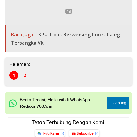
Baca Juga :
KPU Tidak Berwenang Coret Caleg
Tersangka VK
Halaman:
1
2
Berita Terkini, Eksklusif di WhatsApp
+ Gabung
Redaksi76.Com
Tetap Terhubung Dengan Kami:
Ikuti Kami
Subscribe