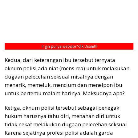
Ingin punya website?
Klik Disini!!!
Kedua, dari keterangan ibu tersebut ternyata
oknum polisi ada niat (mens rea) untuk melakukan
dugaan pelecehan seksual misalnya dengan
menarik, memeluk, mencium dan menelpon ibu
untuk bertemu malam harinya. Maksudnya apa?
Ketiga, oknum polisi tersebut sebagai penegak
hukum harusnya tahu diri, menahan diri untuk
tidak nekat melakukan dugaan pelecehan seksual.
Karena sejatinya profesi polisi adalah garda