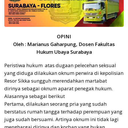
OPINI
Oleh : Marianus Gaharpung, Dosen Fakultas
Hukum Ubaya Surabaya
Peristiwa hukum atas dugaan pelecehan seksual
yang diduga dilakukan oknum perwira di kepolisian
Resor Sikka sungguh merendahkan martabat
dirinya sebagai oknum aparat penegak hukum.
Alasannya sebagai berikut
Pertama, dilakukan seorang pria yang sudah
berstatus rumah tangga terhadap perempuan yang
juga sudah bersuami. Artinya oknum ini tidak lagi
menghargai dirinya dan korban yang bukan