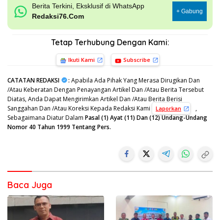
Berita Terkini, Eksklusif di WhatsApp
+ Gabung
Redaksi76.Com
Tetap Terhubung Dengan Kami:
Ikuti Kami
Subscribe
CATATAN REDAKSI
:
Apabila Ada Pihak Yang Merasa Dirugikan Dan
/Atau Keberatan Dengan Penayangan Artikel Dan /Atau Berita Tersebut
Diatas, Anda Dapat Mengirimkan Artikel Dan /Atau Berita Berisi
Sanggahan Dan /Atau Koreksi Kepada Redaksi Kami
,
Laporkan
Sebagaimana Diatur Dalam
Pasal (1) Ayat (11) Dan (12) Undang-Undang
Nomor 40 Tahun 1999 Tentang Pers.
Baca Juga