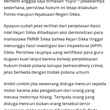
berhenti anggap saja dimakan “tuyul”? Jawabannya
sederhana, peristiwa hukum ini tetap dilakukan
Polres maupun Kejaksaan Negeri Sikka.
Apapun sudah jelas terlihat dari penjelasan Kasis
Intel Kejari Sikka dihadapan aksi demonstrasi para
mahasiswa PMKRI Sikka bahwa Kejari Sikka tinggal
menunggu hasil investigasi dari Inspektorat (APIP)
Sikka. Peristiwa raupnya uang sertifikasi para guru
dugaan kuat lanjut karena konsep penyelesaian
hukum tindak pidana korupsi (
extraordinary crime),
jelas berbeda dengan tindak pidana umum.
Ambil contoh jika seseorang diduga mencuri sepeda
motor karena ada pengaduan dari orang yang
merasa motornya hilang. Ternyata orang yang
diduga mencuri bukan orang tersebut (
error