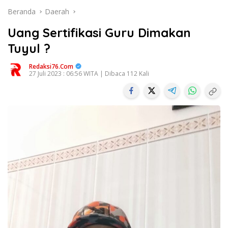
Beranda
Daerah
Uang Sertifikasi Guru Dimakan
Tuyul ?
Redaksi76.com
27 Juli 2023 : 06:56 WITA | Dibaca 112 Kali