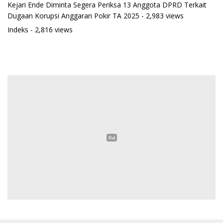
Kejari Ende Diminta Segera Periksa 13 Anggota DPRD Terkait
Dugaan Korupsi Anggaran Pokir TA 2025
- 2,983 views
Indeks
- 2,816 views