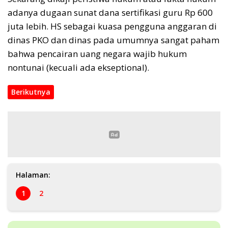
adanya dugaan sunat dana sertifikasi guru Rp 600
juta lebih. HS sebagai kuasa pengguna anggaran di
dinas PKO dan dinas pada umumnya sangat paham
bahwa pencairan uang negara wajib hukum
nontunai (kecuali ada ekseptional).
Berikutnya
Halaman:
1
2