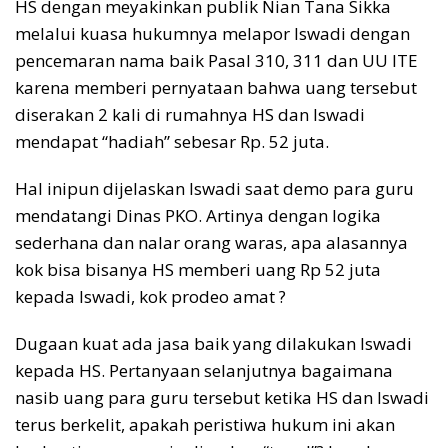
HS dengan meyakinkan publik Nian Tana Sikka
melalui kuasa hukumnya melapor Iswadi dengan
pencemaran nama baik Pasal 310, 311 dan UU ITE
karena memberi pernyataan bahwa uang tersebut
diserakan 2 kali di rumahnya HS dan Iswadi
mendapat “hadiah” sebesar Rp. 52 juta.
Hal inipun dijelaskan Iswadi saat demo para guru
mendatangi Dinas PKO. Artinya dengan logika
sederhana dan nalar orang waras, apa alasannya
kok bisa bisanya HS memberi uang Rp 52 juta
kepada Iswadi, kok prodeo amat ?
Dugaan kuat ada jasa baik yang dilakukan Iswadi
kepada HS. Pertanyaan selanjutnya bagaimana
nasib uang para guru tersebut ketika HS dan Iswadi
terus berkelit, apakah peristiwa hukum ini akan