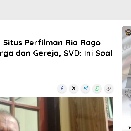
Situs Perfilman Ria Rago
ga dan Gereja, SVD: Ini Soal