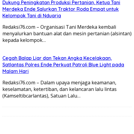
Dukung Peningkatan Produksi Pertanian, Ketua Tani
Merdeka Ende Salurkan Traktor Roda Empat untuk
Kelompok Tani di Nduaria
Redaksi76.com – Organisasi Tani Merdeka kembali
menyalurkan bantuan alat dan mesin pertanian (alsintan)
kepada kelompok…
Cegah Balap Liar dan Tekan Angka Kecelakaan,
Satlantas Polres Ende Perkuat Patroli Blue Light pada
Malam Hari
Redaksi76.com – Dalam upaya menjaga keamanan,
keselamatan, ketertiban, dan kelancaran lalu lintas
(Kamseltibcarlantas), Satuan Lalu…