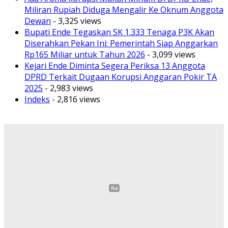
Miliran Rupiah Diduga Mengalir Ke Oknum Anggota
Dewan
- 3,325 views
Bupati Ende Tegaskan SK 1.333 Tenaga P3K Akan
Diserahkan Pekan Ini: Pemerintah Siap Anggarkan
Rp165 Miliar untuk Tahun 2026
- 3,099 views
Kejari Ende Diminta Segera Periksa 13 Anggota
DPRD Terkait Dugaan Korupsi Anggaran Pokir TA
2025
- 2,983 views
Indeks
- 2,816 views