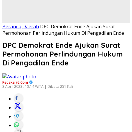
Beranda
Daerah
DPC Demokrat Ende Ajukan Surat
Permohonan Perlindungan Hukum Di Pengadilan Ende
DPC Demokrat Ende Ajukan Surat
Permohonan Perlindungan Hukum
Di Pengadilan Ende
Redaksi76.com
3 April 2023 : 18:14 WITA | Dibaca 251 Kali