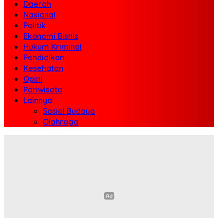
Daerah
Nasional
Politik
Ekonomi Bisnis
Hukum Kriminal
Pendidikan
Kesehatan
Opini
Pariwisata
Lainnya
Sosial Budaya
Olahraga