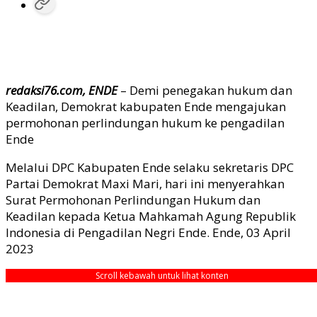
redaksi76.com, ENDE
– Demi penegakan hukum dan
Keadilan, Demokrat kabupaten Ende mengajukan
permohonan perlindungan hukum ke pengadilan
Ende
Melalui DPC Kabupaten Ende selaku sekretaris DPC
Partai Demokrat Maxi Mari, hari ini menyerahkan
Surat Permohonan Perlindungan Hukum dan
Keadilan kepada Ketua Mahkamah Agung Republik
Indonesia di Pengadilan Negri Ende. Ende, 03 April
2023
Scroll kebawah untuk lihat konten