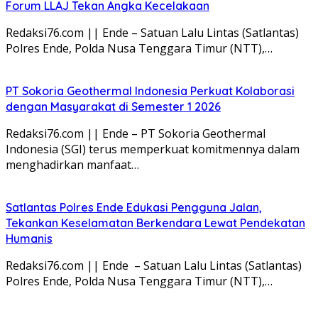
Forum LLAJ Tekan Angka Kecelakaan
Redaksi76.com || Ende – Satuan Lalu Lintas (Satlantas)
Polres Ende, Polda Nusa Tenggara Timur (NTT),…
PT Sokoria Geothermal Indonesia Perkuat Kolaborasi
dengan Masyarakat di Semester 1 2026
Redaksi76.com || Ende – PT Sokoria Geothermal
Indonesia (SGI) terus memperkuat komitmennya dalam
menghadirkan manfaat…
Satlantas Polres Ende Edukasi Pengguna Jalan,
Tekankan Keselamatan Berkendara Lewat Pendekatan
Humanis
Redaksi76.com || Ende – Satuan Lalu Lintas (Satlantas)
Polres Ende, Polda Nusa Tenggara Timur (NTT),…