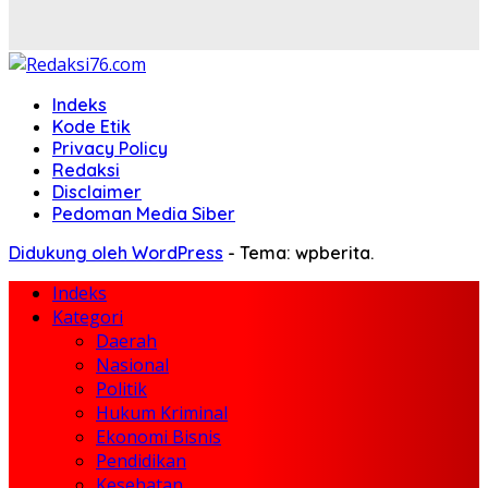
Indeks
Kode Etik
Privacy Policy
Redaksi
Disclaimer
Pedoman Media Siber
Didukung oleh WordPress
-
Tema: wpberita.
Indeks
Kategori
Daerah
Nasional
Politik
Hukum Kriminal
Ekonomi Bisnis
Pendidikan
Kesehatan