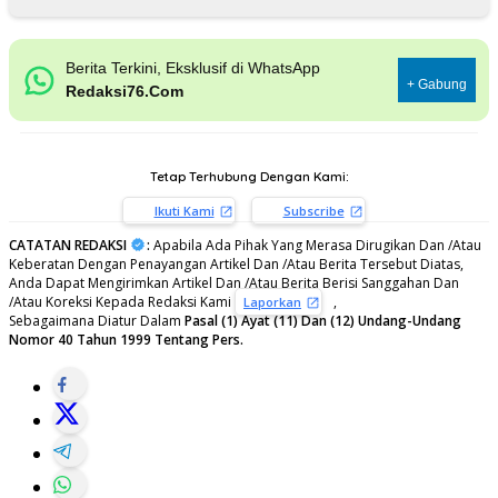
Berita Terkini, Eksklusif di WhatsApp
+ Gabung
Redaksi76.Com
Tetap Terhubung Dengan Kami:
Ikuti Kami
Subscribe
CATATAN REDAKSI
:
Apabila Ada Pihak Yang Merasa Dirugikan Dan /Atau
Keberatan Dengan Penayangan Artikel Dan /Atau Berita Tersebut Diatas,
Anda Dapat Mengirimkan Artikel Dan /Atau Berita Berisi Sanggahan Dan
/Atau Koreksi Kepada Redaksi Kami
,
Laporkan
Sebagaimana Diatur Dalam
Pasal (1) Ayat (11) Dan (12) Undang-Undang
Nomor 40 Tahun 1999 Tentang Pers.