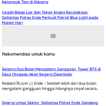
Kelompok Tani di Nduaria
Cegah Balap Liar dan Tekan Angka Kecelakaan,
Satlantas Polres Ende Perkuat Patroli Blue Light pada
Malam Hari
Rekomendasi untuk kamu
Selama Dua Bulan Mengalami Gangguan, Tower BTS di
Desa Otogedu Akan Segera Diperbaiki
Redaksi76.com || Ende – Setelah lebih dari dua bulan
mengalami gangguan hingga hilangnya sinyal secara…
Sinergi Lintas Sektor, Satlantas Polres Ende Gandeng