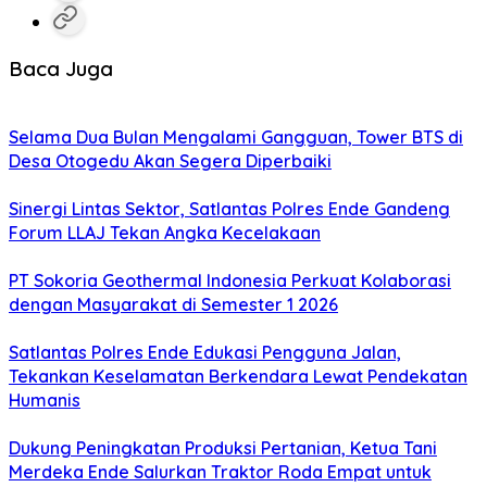
Baca Juga
Selama Dua Bulan Mengalami Gangguan, Tower BTS di
Desa Otogedu Akan Segera Diperbaiki
Sinergi Lintas Sektor, Satlantas Polres Ende Gandeng
Forum LLAJ Tekan Angka Kecelakaan
PT Sokoria Geothermal Indonesia Perkuat Kolaborasi
dengan Masyarakat di Semester 1 2026
Satlantas Polres Ende Edukasi Pengguna Jalan,
Tekankan Keselamatan Berkendara Lewat Pendekatan
Humanis
Dukung Peningkatan Produksi Pertanian, Ketua Tani
Merdeka Ende Salurkan Traktor Roda Empat untuk