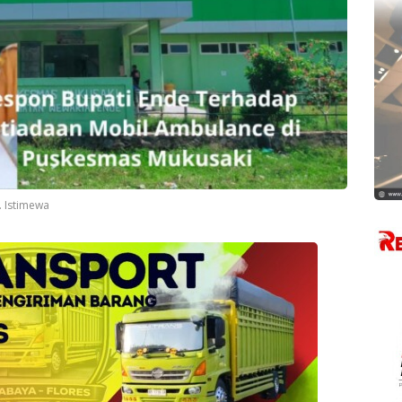
. Istimewa