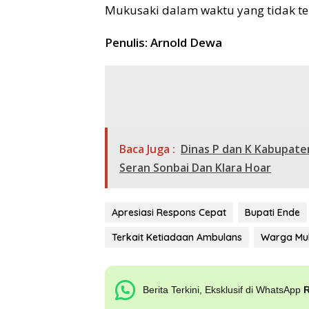
Mukusaki dalam waktu yang tidak ter
Penulis: Arnold Dewa
Baca Juga :
Dinas P dan K Kabupate
Seran Sonbai Dan Klara Hoar
Apresiasi Respons Cepat
Bupati Ende
Terkait Ketiadaan Ambulans
Warga Mu
Berita Terkini, Eksklusif di WhatsApp