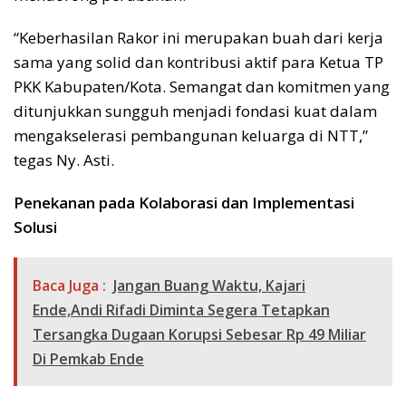
“Keberhasilan Rakor ini merupakan buah dari kerja
sama yang solid dan kontribusi aktif para Ketua TP
PKK Kabupaten/Kota. Semangat dan komitmen yang
ditunjukkan sungguh menjadi fondasi kuat dalam
mengakselerasi pembangunan keluarga di NTT,”
tegas Ny. Asti.
Penekanan pada Kolaborasi dan Implementasi
Solusi
Baca Juga :
Jangan Buang Waktu, Kajari
Ende,Andi Rifadi Diminta Segera Tetapkan
Tersangka Dugaan Korupsi Sebesar Rp 49 Miliar
Di Pemkab Ende