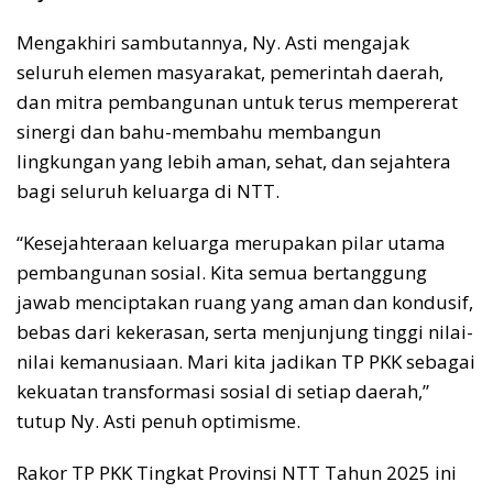
Mengakhiri sambutannya, Ny. Asti mengajak
seluruh elemen masyarakat, pemerintah daerah,
dan mitra pembangunan untuk terus mempererat
sinergi dan bahu-membahu membangun
lingkungan yang lebih aman, sehat, dan sejahtera
bagi seluruh keluarga di NTT.
“Kesejahteraan keluarga merupakan pilar utama
pembangunan sosial. Kita semua bertanggung
jawab menciptakan ruang yang aman dan kondusif,
bebas dari kekerasan, serta menjunjung tinggi nilai-
nilai kemanusiaan. Mari kita jadikan TP PKK sebagai
kekuatan transformasi sosial di setiap daerah,”
tutup Ny. Asti penuh optimisme.
Rakor TP PKK Tingkat Provinsi NTT Tahun 2025 ini