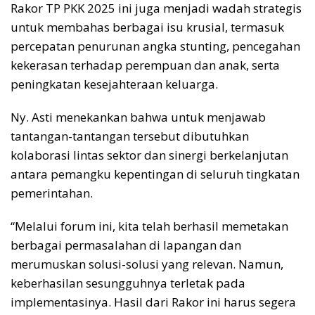
Rakor TP PKK 2025 ini juga menjadi wadah strategis
untuk membahas berbagai isu krusial, termasuk
percepatan penurunan angka stunting, pencegahan
kekerasan terhadap perempuan dan anak, serta
peningkatan kesejahteraan keluarga.
Ny. Asti menekankan bahwa untuk menjawab
tantangan-tantangan tersebut dibutuhkan
kolaborasi lintas sektor dan sinergi berkelanjutan
antara pemangku kepentingan di seluruh tingkatan
pemerintahan.
“Melalui forum ini, kita telah berhasil memetakan
berbagai permasalahan di lapangan dan
merumuskan solusi-solusi yang relevan. Namun,
keberhasilan sesungguhnya terletak pada
implementasinya. Hasil dari Rakor ini harus segera