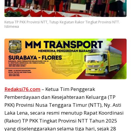
Ketua TP PKK Provinsi NTT, Tutup Kegiatan Rakor Tingkat Provinsi NTT.
Istimewa
Redaksi76.com
– Ketua Tim Penggerak
Pemberdayaan dan Kesejahteraan Keluarga (TP
PKK) Provinsi Nusa Tenggara Timur (NTT), Ny. Asti
Laka Lena, secara resmi menutup Rapat Koordinasi
(Rakor) TP PKK Tingkat Provinsi NTT Tahun 2025
yang diselenggarakan selama tiga hari, sejak 28