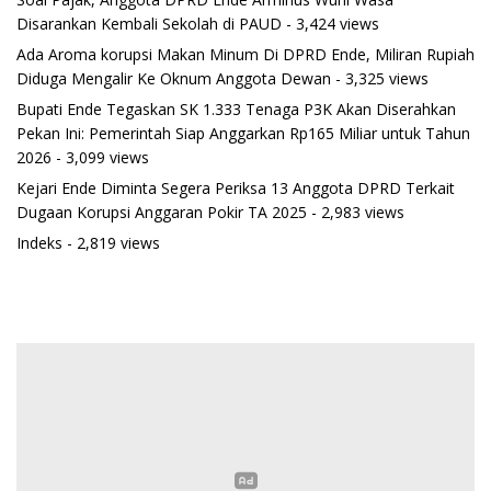
Disarankan Kembali Sekolah di PAUD
- 3,424 views
Ada Aroma korupsi Makan Minum Di DPRD Ende, Miliran Rupiah
Diduga Mengalir Ke Oknum Anggota Dewan
- 3,325 views
Bupati Ende Tegaskan SK 1.333 Tenaga P3K Akan Diserahkan
Pekan Ini: Pemerintah Siap Anggarkan Rp165 Miliar untuk Tahun
2026
- 3,099 views
Kejari Ende Diminta Segera Periksa 13 Anggota DPRD Terkait
Dugaan Korupsi Anggaran Pokir TA 2025
- 2,983 views
Indeks
- 2,819 views