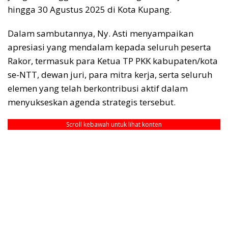
hingga 30 Agustus 2025 di Kota Kupang.
Dalam sambutannya, Ny. Asti menyampaikan
apresiasi yang mendalam kepada seluruh peserta
Rakor, termasuk para Ketua TP PKK kabupaten/kota
se-NTT, dewan juri, para mitra kerja, serta seluruh
elemen yang telah berkontribusi aktif dalam
menyukseskan agenda strategis tersebut.
Scroll kebawah untuk lihat konten