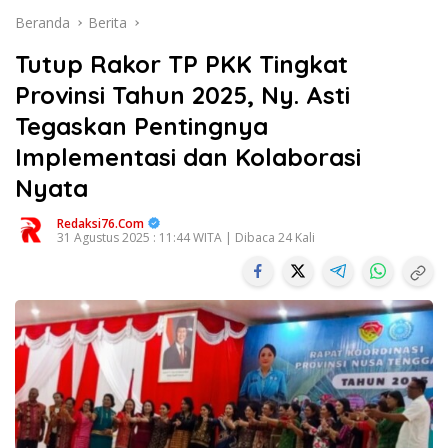
Beranda
Berita
Tutup Rakor TP PKK Tingkat
Provinsi Tahun 2025, Ny. Asti
Tegaskan Pentingnya
Implementasi dan Kolaborasi
Nyata
Redaksi76.com
31 Agustus 2025 : 11:44 WITA | Dibaca 24 Kali