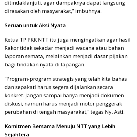
ditindaklanjuti, agar dampaknya dapat langsung
dirasakan oleh masyarakat,” imbuhnya.
Seruan untuk Aksi Nyata
Ketua TP PKK NTT itu juga mengingatkan agar hasil
Rakor tidak sekadar menjadi wacana atau bahan
laporan semata, melainkan menjadi dasar pijakan
bagi tindakan nyata di lapangan.
“Program-program strategis yang telah kita bahas
dan sepakati harus segera dijalankan secara
konkret. Jangan sampai hanya menjadi dokumen
diskusi, namun harus menjadi motor penggerak
perubahan di tengah masyarakat,” tegas Ny. Asti.
Komitmen Bersama Menuju NTT yang Lebih
Sejahtera