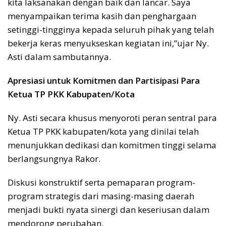
kita laksanakan dengan baik dan lancar. Saya
menyampaikan terima kasih dan penghargaan
setinggi-tingginya kepada seluruh pihak yang telah
bekerja keras menyukseskan kegiatan ini,”ujar Ny.
Asti dalam sambutannya.
Apresiasi untuk Komitmen dan Partisipasi Para
Ketua TP PKK Kabupaten/Kota
Ny. Asti secara khusus menyoroti peran sentral para
Ketua TP PKK kabupaten/kota yang dinilai telah
menunjukkan dedikasi dan komitmen tinggi selama
berlangsungnya Rakor.
Diskusi konstruktif serta pemaparan program-
program strategis dari masing-masing daerah
menjadi bukti nyata sinergi dan keseriusan dalam
mendorong perubahan.