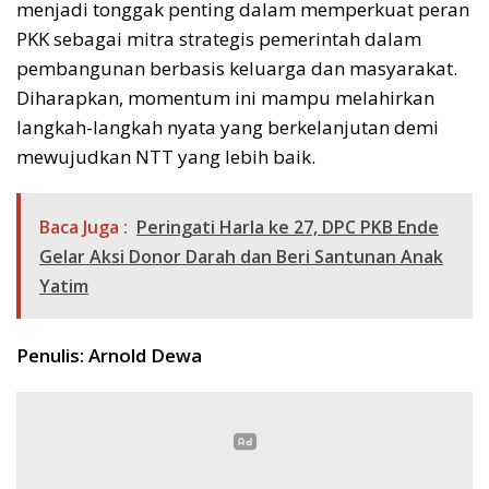
menjadi tonggak penting dalam memperkuat peran
PKK sebagai mitra strategis pemerintah dalam
pembangunan berbasis keluarga dan masyarakat.
Diharapkan, momentum ini mampu melahirkan
langkah-langkah nyata yang berkelanjutan demi
mewujudkan NTT yang lebih baik.
Baca Juga :
Peringati Harla ke 27, DPC PKB Ende
Gelar Aksi Donor Darah dan Beri Santunan Anak
Yatim
Penulis: Arnold Dewa