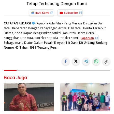
Tetap Terhubung Dengan Kami:
Ikuti Kami
Subscribe
CATATAN REDAKSI
:
Apabila Ada Pihak Yang Merasa Dirugikan Dan
/Atau Keberatan Dengan Penayangan Artikel Dan /Atau Berita Tersebut
Diatas, Anda Dapat Mengirimkan Artikel Dan /Atau Berita Berisi
Sanggahan Dan /Atau Koreksi Kepada Redaksi Kami
,
Laporkan
Sebagaimana Diatur Dalam
Pasal (1) Ayat (11) Dan (12) Undang-Undang
Nomor 40 Tahun 1999 Tentang Pers.
Baca Juga