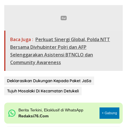
Baca Juga :
Perkuat Sinergi Global, Polda NTT
Bersama Divhubinter Polri dan AFP
Selenggarakan Asistensi BTNCLO dan
Community Awareness
Deklarasikan Dukungan Kepada Paket JaSa
Tujuh Mosalaki Di Kecamatan Detukeli
Berita Terkini, Eksklusif di WhatsApp
+ Gabung
Redaksi76.Com