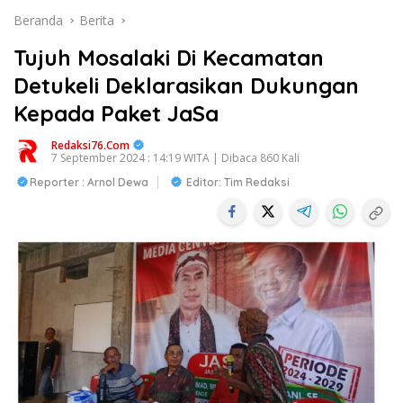
Beranda
Berita
Tujuh Mosalaki Di Kecamatan
Detukeli Deklarasikan Dukungan
Kepada Paket JaSa
Redaksi76.com
7 September 2024 : 14:19 WITA | Dibaca 860 Kali
Reporter : Arnol Dewa
Editor: Tim Redaksi