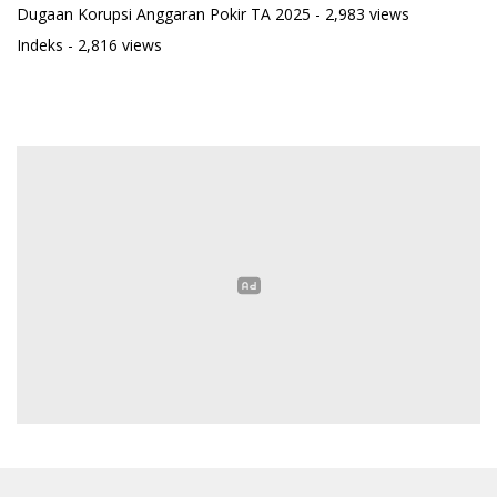
Dugaan Korupsi Anggaran Pokir TA 2025
- 2,983 views
Indeks
- 2,816 views