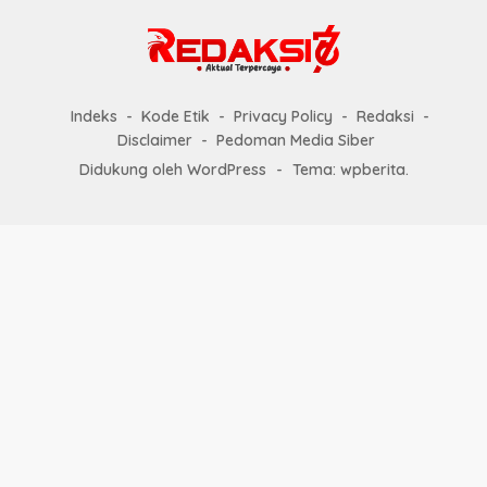
Indeks
Kode Etik
Privacy Policy
Redaksi
Disclaimer
Pedoman Media Siber
Didukung oleh WordPress
-
Tema: wpberita.