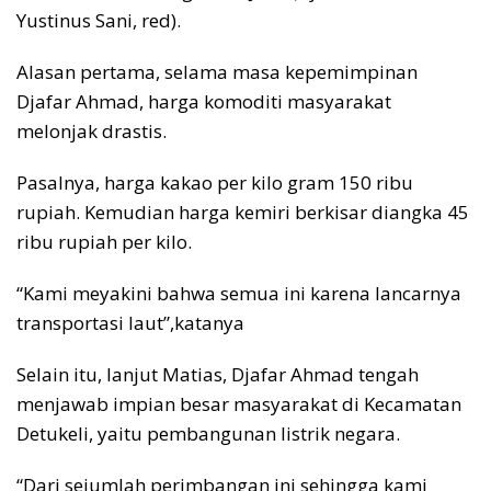
Yustinus Sani, red).
Alasan pertama, selama masa kepemimpinan
Djafar Ahmad, harga komoditi masyarakat
melonjak drastis.
Pasalnya, harga kakao per kilo gram 150 ribu
rupiah. Kemudian harga kemiri berkisar diangka 45
ribu rupiah per kilo.
“Kami meyakini bahwa semua ini karena lancarnya
transportasi laut”,katanya
Selain itu, lanjut Matias, Djafar Ahmad tengah
menjawab impian besar masyarakat di Kecamatan
Detukeli, yaitu pembangunan listrik negara.
“Dari sejumlah perimbangan ini sehingga kami