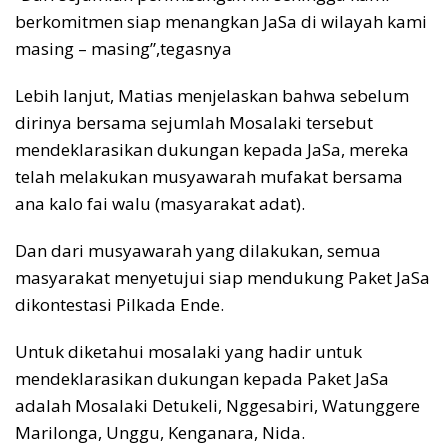
berkomitmen siap menangkan JaSa di wilayah kami
masing – masing”,tegasnya
Lebih lanjut, Matias menjelaskan bahwa sebelum
dirinya bersama sejumlah Mosalaki tersebut
mendeklarasikan dukungan kepada JaSa, mereka
telah melakukan musyawarah mufakat bersama
ana kalo fai walu (masyarakat adat).
Dan dari musyawarah yang dilakukan, semua
masyarakat menyetujui siap mendukung Paket JaSa
dikontestasi Pilkada Ende.
Untuk diketahui mosalaki yang hadir untuk
mendeklarasikan dukungan kepada Paket JaSa
adalah Mosalaki Detukeli, Nggesabiri, Watunggere
Marilonga, Unggu, Kenganara, Nida.