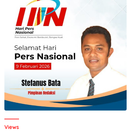
Views