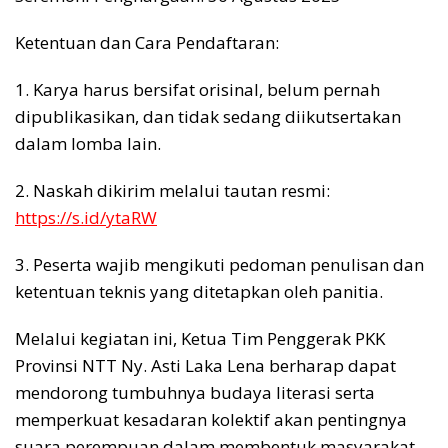
Ketentuan dan Cara Pendaftaran:
1. Karya harus bersifat orisinal, belum pernah
dipublikasikan, dan tidak sedang diikutsertakan
dalam lomba lain.
2. Naskah dikirim melalui tautan resmi:
https://s.id/ytaRW
3. Peserta wajib mengikuti pedoman penulisan dan
ketentuan teknis yang ditetapkan oleh panitia.
Melalui kegiatan ini, Ketua Tim Penggerak PKK
Provinsi NTT Ny. Asti Laka Lena berharap dapat
mendorong tumbuhnya budaya literasi serta
memperkuat kesadaran kolektif akan pentingnya
suara perempuan dalam membentuk masyarakat