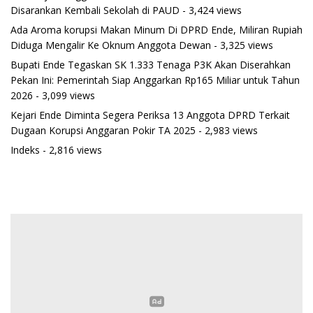
Disarankan Kembali Sekolah di PAUD
- 3,424 views
Ada Aroma korupsi Makan Minum Di DPRD Ende, Miliran Rupiah
Diduga Mengalir Ke Oknum Anggota Dewan
- 3,325 views
Bupati Ende Tegaskan SK 1.333 Tenaga P3K Akan Diserahkan
Pekan Ini: Pemerintah Siap Anggarkan Rp165 Miliar untuk Tahun
2026
- 3,099 views
Kejari Ende Diminta Segera Periksa 13 Anggota DPRD Terkait
Dugaan Korupsi Anggaran Pokir TA 2025
- 2,983 views
Indeks
- 2,816 views