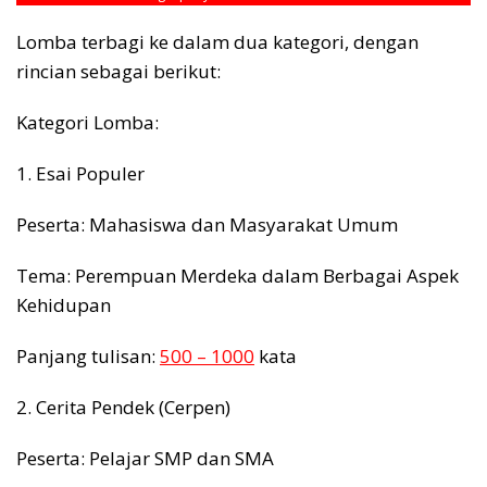
Lomba terbagi ke dalam dua kategori, dengan
rincian sebagai berikut:
Kategori Lomba:
1. Esai Populer
Peserta: Mahasiswa dan Masyarakat Umum
Tema: Perempuan Merdeka dalam Berbagai Aspek
Kehidupan
Panjang tulisan:
500 – 1000
kata
2. Cerita Pendek (Cerpen)
Peserta: Pelajar SMP dan SMA