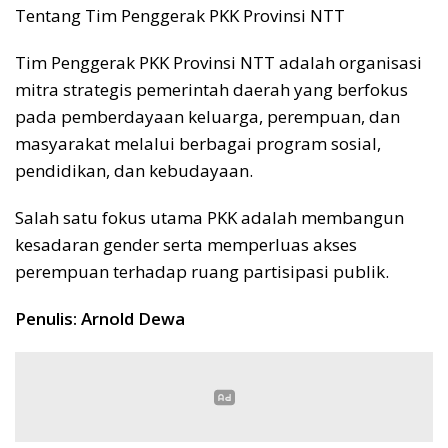
Tentang Tim Penggerak PKK Provinsi NTT
Tim Penggerak PKK Provinsi NTT adalah organisasi
mitra strategis pemerintah daerah yang berfokus
pada pemberdayaan keluarga, perempuan, dan
masyarakat melalui berbagai program sosial,
pendidikan, dan kebudayaan.
Salah satu fokus utama PKK adalah membangun
kesadaran gender serta memperluas akses
perempuan terhadap ruang partisipasi publik.
Penulis: Arnold Dewa