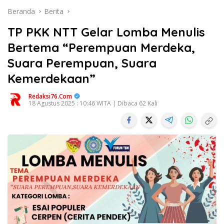
Beranda
Berita
TP PKK NTT Gelar Lomba Menulis
Bertema “Perempuan Merdeka,
Suara Perempuan, Suara
Kemerdekaan”
Redaksi76.com
18 Agustus 2025 : 10:46 WITA | Dibaca 62 Kali