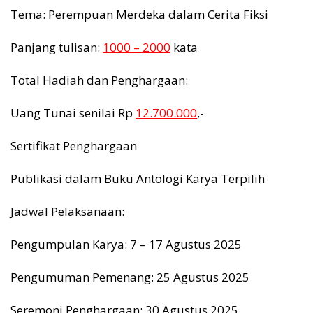
Tema: Perempuan Merdeka dalam Cerita Fiksi
Panjang tulisan:
1000 – 2000
kata
Total Hadiah dan Penghargaan:
Uang Tunai senilai Rp
12.700.000
,-
Sertifikat Penghargaan
Publikasi dalam Buku Antologi Karya Terpilih
Jadwal Pelaksanaan:
Pengumpulan Karya: 7 – 17 Agustus 2025
Pengumuman Pemenang: 25 Agustus 2025
Seremoni Penghargaan: 30 Agustus 2025