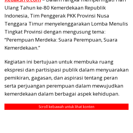
Ulang Tahun ke-80 Kemerdekaan Republik
Indonesia, Tim Penggerak PKK Provinsi Nusa
Tenggara Timur menyelenggarakan Lomba Menulis
Tingkat Provinsi dengan mengusung tema:
“Perempuan Merdeka: Suara Perempuan, Suara
Kemerdekaan.”
Kegiatan ini bertujuan untuk membuka ruang
ekspresi dan partisipasi publik dalam menyuarakan
pemikiran, gagasan, dan aspirasi tentang peran
serta perjuangan perempuan dalam mewujudkan
kemerdekaan dalam berbagai aspek kehidupan.
Scroll kebawah untuk lihat konten