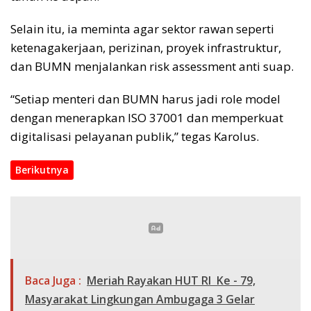
Selain itu, ia meminta agar sektor rawan seperti
ketenagakerjaan, perizinan, proyek infrastruktur,
dan BUMN menjalankan risk assessment anti suap.
“Setiap menteri dan BUMN harus jadi role model
dengan menerapkan ISO 37001 dan memperkuat
digitalisasi pelayanan publik,” tegas Karolus.
Berikutnya
Baca Juga :
Meriah Rayakan HUT RI Ke - 79,
Masyarakat Lingkungan Ambugaga 3 Gelar