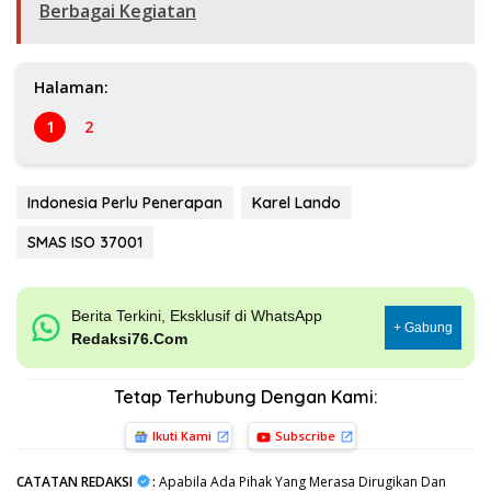
Berbagai Kegiatan
Halaman:
1
2
Indonesia Perlu Penerapan
Karel Lando
SMAS ISO 37001
Berita Terkini, Eksklusif di WhatsApp
+ Gabung
Redaksi76.Com
Tetap Terhubung Dengan Kami:
Ikuti Kami
Subscribe
CATATAN REDAKSI
:
Apabila Ada Pihak Yang Merasa Dirugikan Dan