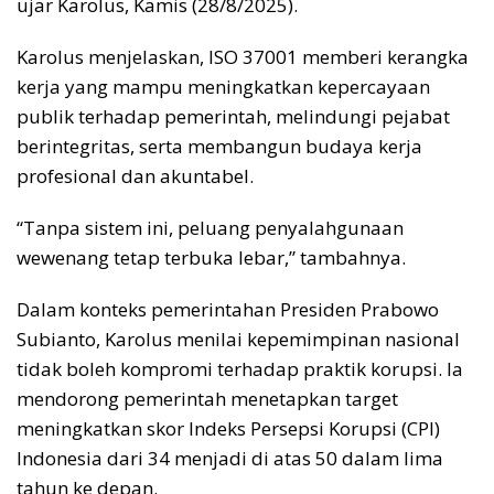
ujar Karolus, Kamis (28/8/2025).
Karolus menjelaskan, ISO 37001 memberi kerangka
kerja yang mampu meningkatkan kepercayaan
publik terhadap pemerintah, melindungi pejabat
berintegritas, serta membangun budaya kerja
profesional dan akuntabel.
“Tanpa sistem ini, peluang penyalahgunaan
wewenang tetap terbuka lebar,” tambahnya.
Dalam konteks pemerintahan Presiden Prabowo
Subianto, Karolus menilai kepemimpinan nasional
tidak boleh kompromi terhadap praktik korupsi. Ia
mendorong pemerintah menetapkan target
meningkatkan skor Indeks Persepsi Korupsi (CPI)
Indonesia dari 34 menjadi di atas 50 dalam lima
tahun ke depan.