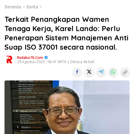
Beranda
Berita
Terkait Penangkapan Wamen
Tenaga Kerja, Karel Lando: Perlu
Penerapan Sistem Manajemen Anti
Suap ISO 37001 secara nasional.
Redaksi76.com
29 Agustus 2025 : 06:41 WITA | Dibaca 46 Kali