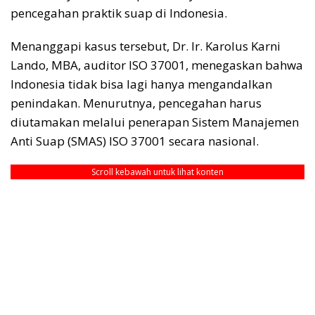
pencegahan praktik suap di Indonesia.
Menanggapi kasus tersebut, Dr. Ir. Karolus Karni
Lando, MBA, auditor ISO 37001, menegaskan bahwa
Indonesia tidak bisa lagi hanya mengandalkan
penindakan. Menurutnya, pencegahan harus
diutamakan melalui penerapan Sistem Manajemen
Anti Suap (SMAS) ISO 37001 secara nasional.
Scroll kebawah untuk lihat konten