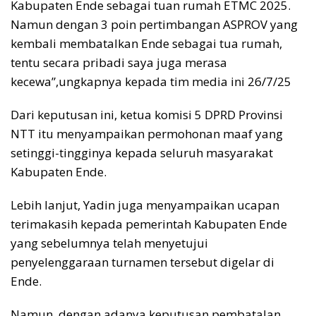
Kabupaten Ende sebagai tuan rumah ETMC 2025.
Namun dengan 3 poin pertimbangan ASPROV yang
kembali membatalkan Ende sebagai tua rumah,
tentu secara pribadi saya juga merasa
kecewa”,ungkapnya kepada tim media ini 26/7/25
Dari keputusan ini, ketua komisi 5 DPRD Provinsi
NTT itu menyampaikan permohonan maaf yang
setinggi-tingginya kepada seluruh masyarakat
Kabupaten Ende.
Lebih lanjut, Yadin juga menyampaikan ucapan
terimakasih kepada pemerintah Kabupaten Ende
yang sebelumnya telah menyetujui
penyelenggaraan turnamen tersebut digelar di
Ende.
Namun, dengan adanya keputusan pembatalan