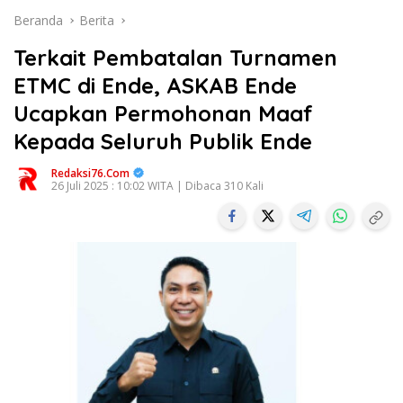
Beranda
Berita
Terkait Pembatalan Turnamen
ETMC di Ende, ASKAB Ende
Ucapkan Permohonan Maaf
Kepada Seluruh Publik Ende
Redaksi76.com
26 Juli 2025 : 10:02 WITA | Dibaca 310 Kali