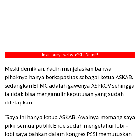
Ingin punya website?
Klik Disini!!!
Meski demikian, Yadin menjelaskan bahwa
pihaknya hanya berkapasitas sebagai ketua ASKAB,
sedangkan ETMC adalah gawenya ASPROV sehingga
ia tidak bisa menganulir keputusan yang sudah
ditetapkan.
“Saya ini hanya ketua ASKAB. Awalnya memang saya
pikir semua publik Ende sudah mengetahui lobi –
lobi saya bahkan dalam kongres PSSI memutuskan