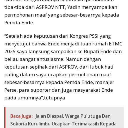
tiba-tiba dari ASPROV NTT, Yadin menyampaikan
permohonan maaf yang sebesar-besarnya kepada
Pemda Ende.
“Setelah ada keputusan dari Kongres PSSI yang
menyetujui bahwa Ende menjadi tuan rumah ETMC
2025 saya langsung sampaikan ke Bupati Ende dan
beliau sangat antusiasme. Namun dengan
keputusan sepihak dari ASPROV, dari lubuk hati
paling dalam saya ucapkan permohonan maaf
sebesar-besarnya kepada Pemda Ende, manajer
Perse, para suporter dan juga masyarakat Ende
pada umumnya”,tutupnya
Baca Juga :
Jalan Diaspal, Warga Pu'utuga Dan
Sokoria Kurulimbu Ucapkan Terimakasih Kepada