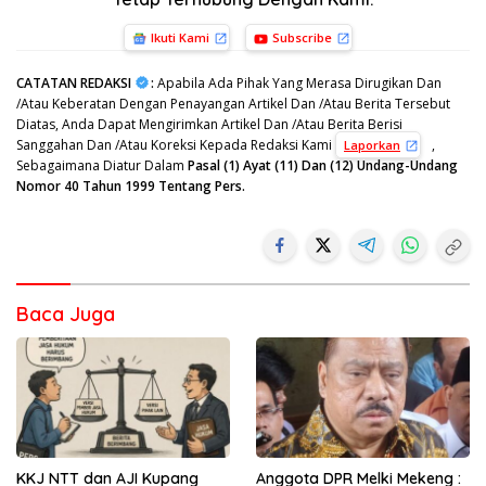
Ikuti Kami
Subscribe
CATATAN REDAKSI
:
Apabila Ada Pihak Yang Merasa Dirugikan Dan
/Atau Keberatan Dengan Penayangan Artikel Dan /Atau Berita Tersebut
Diatas, Anda Dapat Mengirimkan Artikel Dan /Atau Berita Berisi
Sanggahan Dan /Atau Koreksi Kepada Redaksi Kami
,
Laporkan
Sebagaimana Diatur Dalam
Pasal (1) Ayat (11) Dan (12) Undang-Undang
Nomor 40 Tahun 1999 Tentang Pers.
Baca Juga
KKJ NTT dan AJI Kupang
Anggota DPR Melki Mekeng :