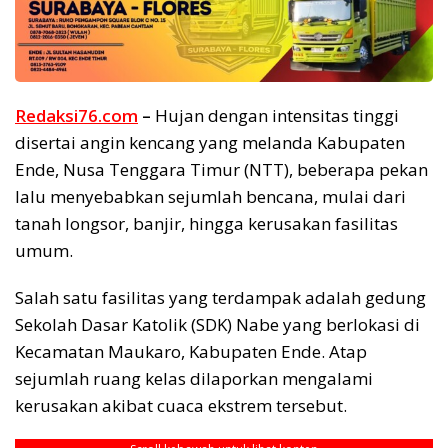
Redaksi76.com
–
Hujan dengan intensitas tinggi
disertai angin kencang yang melanda Kabupaten
Ende, Nusa Tenggara Timur (NTT), beberapa pekan
lalu menyebabkan sejumlah bencana, mulai dari
tanah longsor, banjir, hingga kerusakan fasilitas
umum.
Salah satu fasilitas yang terdampak adalah gedung
Sekolah Dasar Katolik (SDK) Nabe yang berlokasi di
Kecamatan Maukaro, Kabupaten Ende. Atap
sejumlah ruang kelas dilaporkan mengalami
kerusakan akibat cuaca ekstrem tersebut.