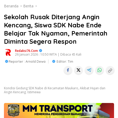
Beranda
Berita
Sekolah Rusak Diterjang Angin
Kencang, Siswa SDK Nabe Ende
Belajar Tak Nyaman, Pemerintah
Diminta Segera Respon
Redaksi76.com
26 Januari 2026 : 10:50 WITA | Dibaca 45 Kali
Reporter : Arnold Dewa
Editor: Tim
Kondisi Gedung SDK Nabe di Kecamatan Maukaro, Akibat Hujan dan
Angin Kencang. Istimewa