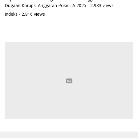
Dugaan Korupsi Anggaran Pokir TA 2025
- 2,983 views
Indeks
- 2,816 views