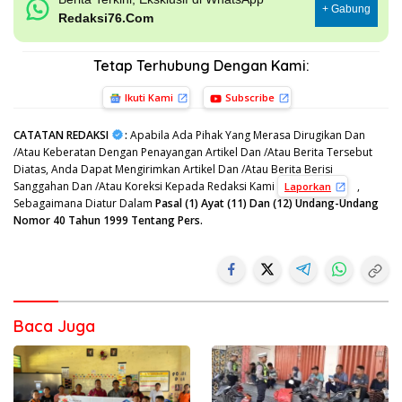
+ Gabung
Redaksi76.Com
Tetap Terhubung Dengan Kami:
Ikuti Kami
Subscribe
CATATAN REDAKSI
:
Apabila Ada Pihak Yang Merasa Dirugikan Dan
/Atau Keberatan Dengan Penayangan Artikel Dan /Atau Berita Tersebut
Diatas, Anda Dapat Mengirimkan Artikel Dan /Atau Berita Berisi
Sanggahan Dan /Atau Koreksi Kepada Redaksi Kami
,
Laporkan
Sebagaimana Diatur Dalam
Pasal (1) Ayat (11) Dan (12) Undang-Undang
Nomor 40 Tahun 1999 Tentang Pers.
Baca Juga