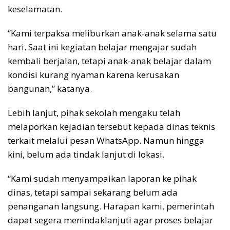
keselamatan.
“Kami terpaksa meliburkan anak-anak selama satu
hari. Saat ini kegiatan belajar mengajar sudah
kembali berjalan, tetapi anak-anak belajar dalam
kondisi kurang nyaman karena kerusakan
bangunan,” katanya.
Lebih lanjut, pihak sekolah mengaku telah
melaporkan kejadian tersebut kepada dinas teknis
terkait melalui pesan WhatsApp. Namun hingga
kini, belum ada tindak lanjut di lokasi.
“Kami sudah menyampaikan laporan ke pihak
dinas, tetapi sampai sekarang belum ada
penanganan langsung. Harapan kami, pemerintah
dapat segera menindaklanjuti agar proses belajar