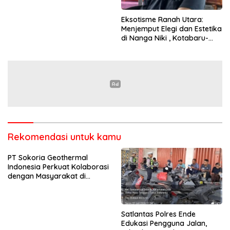
Eksotisme Ranah Utara:
Menjemput Elegi dan Estetika
di Nanga Niki , Kotabaru-
Ende
Rekomendasi untuk kamu
PT Sokoria Geothermal
Indonesia Perkuat Kolaborasi
dengan Masyarakat di
Semester 1 2026
Satlantas Polres Ende
Edukasi Pengguna Jalan,