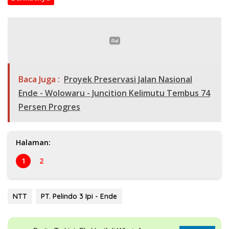
Baca Juga :
Proyek Preservasi Jalan Nasional
Ende - Wolowaru - Juncition Kelimutu Tembus 74
Persen Progres
Halaman:
1
2
NTT
PT. Pelindo 3 Ipi - Ende