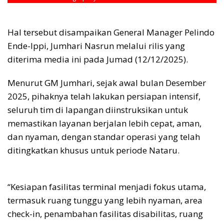
Hal tersebut disampaikan General Manager Pelindo
Ende-Ippi, Jumhari Nasrun melalui rilis yang
diterima media ini pada Jumad (12/12/2025).
Menurut GM Jumhari, sejak awal bulan Desember
2025, pihaknya telah lakukan persiapan intensif,
seluruh tim di lapangan diinstruksikan untuk
memastikan layanan berjalan lebih cepat, aman,
dan nyaman, dengan standar operasi yang telah
ditingkatkan khusus untuk periode Nataru.
“Kesiapan fasilitas terminal menjadi fokus utama,
termasuk ruang tunggu yang lebih nyaman, area
check-in, penambahan fasilitas disabilitas, ruang