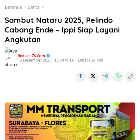
Beranda
Berita
Sambut Nataru 2025, Pelindo
Cabang Ende – Ippi Siap Layani
Angkutan
Redaksi76.com
12 Desember 2025 : 13:04 WITA | Dibaca 97 Kali