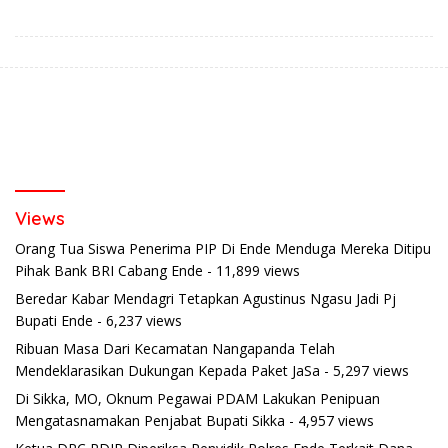
Pendekatan Humanis
Views
Orang Tua Siswa Penerima PIP Di Ende Menduga Mereka Ditipu
Pihak Bank BRI Cabang Ende
- 11,899 views
Beredar Kabar Mendagri Tetapkan Agustinus Ngasu Jadi Pj
Bupati Ende
- 6,237 views
Ribuan Masa Dari Kecamatan Nangapanda Telah
Mendeklarasikan Dukungan Kepada Paket JaSa
- 5,297 views
Di Sikka, MO, Oknum Pegawai PDAM Lakukan Penipuan
Mengatasnamakan Penjabat Bupati Sikka
- 4,957 views