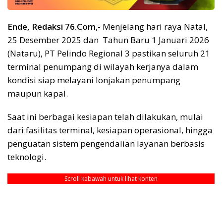
Ende, Redaksi 76.Com
,- Menjelang hari raya Natal,
25 Desember 2025 dan Tahun Baru 1 Januari 2026
(Nataru), PT Pelindo Regional 3 pastikan seluruh 21
terminal penumpang di wilayah kerjanya dalam
kondisi siap melayani lonjakan penumpang
maupun kapal.
Saat ini berbagai kesiapan telah dilakukan, mulai
dari fasilitas terminal, kesiapan operasional, hingga
penguatan sistem pengendalian layanan berbasis
teknologi.
Scroll kebawah untuk lihat konten