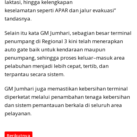
laktasi, hingga kelengkapan
keselamatan seperti APAR dan jalur evakuasi”
tandasnya.
Selain itu kata GM Jumhari, sebagian besar terminal
penumpang di Regional 3 kini telah menerapkan
auto gate baik untuk kendaraan maupun
penumpang, sehingga proses keluar–masuk area
pelabuhan menjadi lebih cepat, tertib, dan
terpantau secara sistem.
GM Jumhari juga memastikan kebersihan terminal
diperketat melalui penambahan tenaga kebersihan
dan sistem pemantauan berkala di seluruh area
pelayanan.
Berikutnya