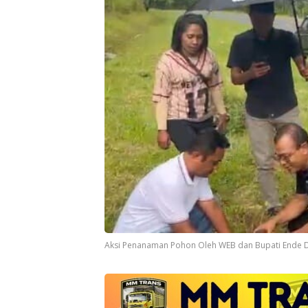
Aksi Penanaman Pohon Oleh WEB dan Bupati Ende 