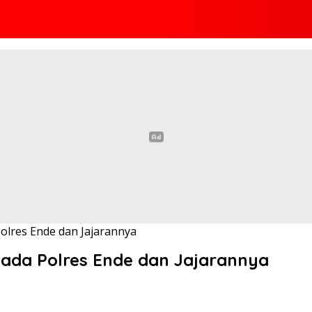
olres Ende dan Jajarannya
pada Polres Ende dan Jajarannya