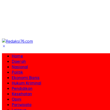
Home
Daerah
Nasional
Politik
Ekonomi Bisnis
Hukum Kriminal
Pendidikan
Kesehatan
Opini
Pariwisata
Lainnya