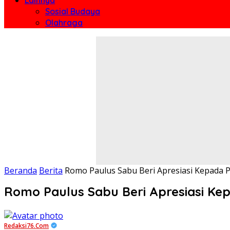
Sosial Budaya
Olahraga
Beranda
Berita
Romo Paulus Sabu Beri Apresiasi Kepada P
Romo Paulus Sabu Beri Apresiasi Ke
Redaksi76.com