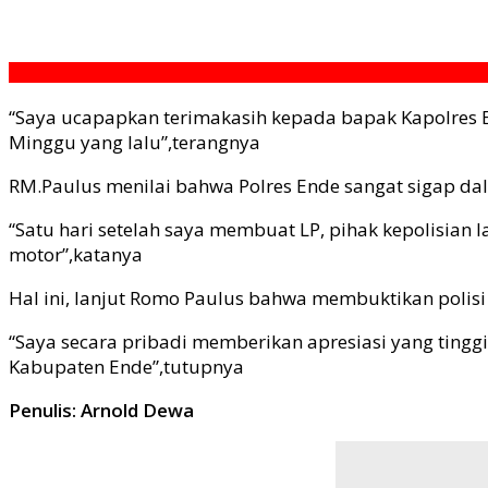
“Saya ucapapkan terimakasih kepada bapak Kapolres E
Minggu yang lalu”,terangnya
RM.Paulus menilai bahwa Polres Ende sangat sigap d
“Satu hari setelah saya membuat LP, pihak kepolisian
motor”,katanya
Hal ini, lanjut Romo Paulus bahwa membuktikan polis
“Saya secara pribadi memberikan apresiasi yang tinggi 
Kabupaten Ende”,tutupnya
Penulis: Arnold Dewa