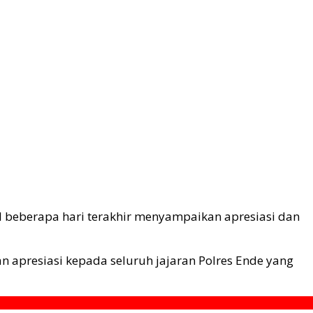
l beberapa hari terakhir menyampaikan apresiasi dan
apresiasi kepada seluruh jajaran Polres Ende yang