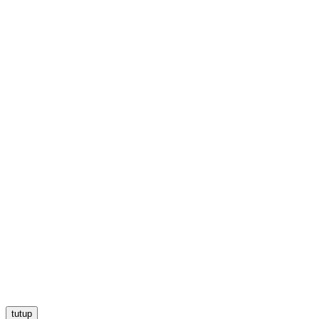
tutup