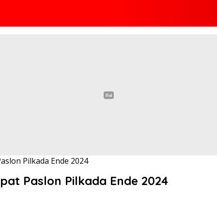
aslon Pilkada Ende 2024
at Paslon Pilkada Ende 2024