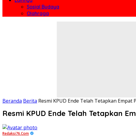
Sosial Budaya
Olahraga
Beranda
Berita
Resmi KPUD Ende Telah Tetapkan Empat P
Resmi KPUD Ende Telah Tetapkan Emp
Redaksi76.com