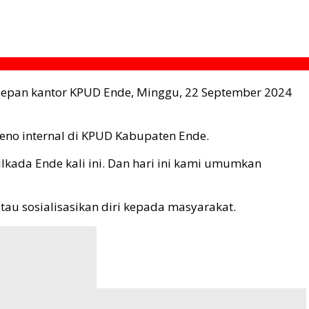
 depan kantor KPUD Ende, Minggu, 22 September 2024
eno internal di KPUD Kabupaten Ende.
ilkada Ende kali ini. Dan hari ini kami umumkan
au sosialisasikan diri kepada masyarakat.