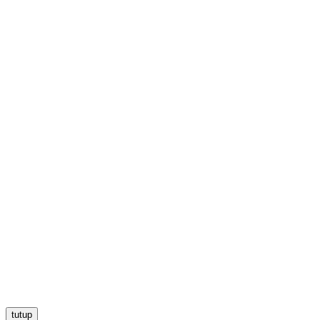
tutup