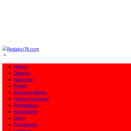
Home
Daerah
Nasional
Politik
Ekonomi Bisnis
Hukum Kriminal
Pendidikan
Kesehatan
Opini
Pariwisata
Lainnya