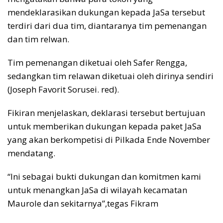
mendeklarasikan dukungan kepada JaSa tersebut
terdiri dari dua tim, diantaranya tim pemenangan
dan tim relwan.
Tim pemenangan diketuai oleh Safer Rengga,
sedangkan tim relawan diketuai oleh dirinya sendiri
(Joseph Favorit Sorusei. red).
Fikiran menjelaskan, deklarasi tersebut bertujuan
untuk memberikan dukungan kepada paket JaSa
yang akan berkompetisi di Pilkada Ende November
mendatang.
“Ini sebagai bukti dukungan dan komitmen kami
untuk menangkan JaSa di wilayah kecamatan
Maurole dan sekitarnya”,tegas Fikram