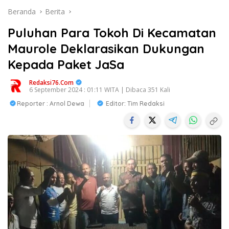
Beranda
Berita
Puluhan Para Tokoh Di Kecamatan
Maurole Deklarasikan Dukungan
Kepada Paket JaSa
Redaksi76.com
6 September 2024 : 01:11 WITA | Dibaca 351 Kali
Reporter : Arnol Dewa
Editor: Tim Redaksi