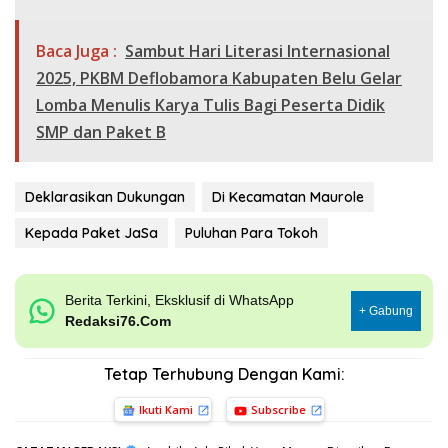
Baca Juga :
Sambut Hari Literasi Internasional
2025, PKBM Deflobamora Kabupaten Belu Gelar
Lomba Menulis Karya Tulis Bagi Peserta Didik
SMP dan Paket B
Deklarasikan Dukungan
Di Kecamatan Maurole
Kepada Paket JaSa
Puluhan Para Tokoh
Berita Terkini, Eksklusif di WhatsApp
+ Gabung
Redaksi76.Com
Tetap Terhubung Dengan Kami:
Ikuti Kami
Subscribe