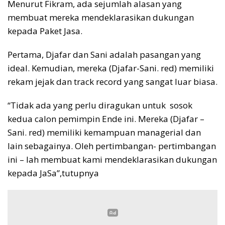
Menurut Fikram, ada sejumlah alasan yang
membuat mereka mendeklarasikan dukungan
kepada Paket Jasa.
Pertama, Djafar dan Sani adalah pasangan yang
ideal. Kemudian, mereka (Djafar-Sani. red) memiliki
rekam jejak dan track record yang sangat luar biasa.
“Tidak ada yang perlu diragukan untuk sosok
kedua calon pemimpin Ende ini. Mereka (Djafar –
Sani. red) memiliki kemampuan managerial dan
lain sebagainya. Oleh pertimbangan- pertimbangan
ini – lah membuat kami mendeklarasikan dukungan
kepada JaSa”,tutupnya