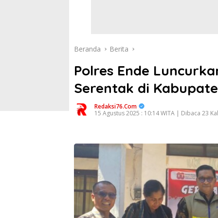
Beranda
Berita
Polres Ende Luncurk
Serentak di Kabupat
Redaksi76.com
15 Agustus 2025 : 10:14 WITA | Dibaca 23 Kal