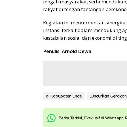
tengah masyarakat, serta mendukun
rakyat di tengah tantangan perekono
Kegiatan ini mencerminkan sinergitas
instansi terkait dalam mendukung a
kestabilan sosial dan ekonomi di ting
Penulis: Arnold Dewa
di Kabupaten Ende
Luncurkan Gerakan
Berita Terkini, Eksklusif di WhatsApp