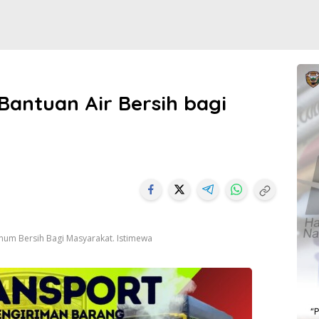
Bantuan Air Bersih bagi
inum Bersih Bagi Masyarakat. Istimewa