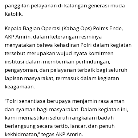
panggilan pelayanan di kalangan generasi muda
Katolik.
Kepala Bagian Operasi (Kabag Ops) Polres Ende,
AKP Amrin, dalam keterangan resminya
menyatakan bahwa kehadiran Polri dalam kegiatan
tersebut merupakan wujud nyata komitmen
institusi dalam memberikan perlindungan,
pengayoman, dan pelayanan terbaik bagi seluruh
lapisan masyarakat, termasuk dalam kegiatan
keagamaan.
“Polri senantiasa berupaya menjamin rasa aman
dan nyaman bagi masyarakat. Dalam kegiatan ini,
kami memastikan seluruh rangkaian ibadah
berlangsung secara tertib, lancar, dan penuh
kekhidmatan,” tegas AKP Amrin.