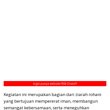
Ingin punya website?
Klik Disini!!!
Kegiatan ini merupakan bagian dari ziarah rohani
yang bertujuan mempererat iman, membangun
semangat kebersamaan, serta meneguhkan