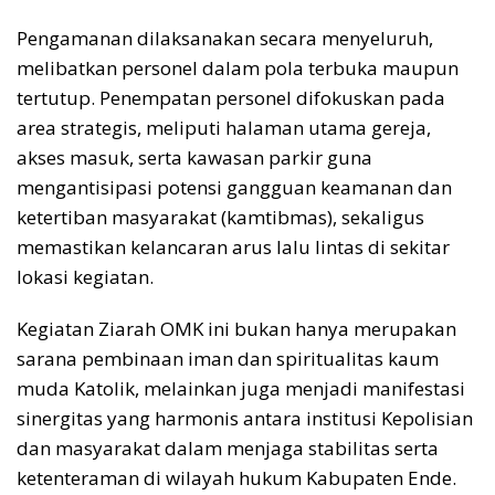
Pengamanan dilaksanakan secara menyeluruh,
melibatkan personel dalam pola terbuka maupun
tertutup. Penempatan personel difokuskan pada
area strategis, meliputi halaman utama gereja,
akses masuk, serta kawasan parkir guna
mengantisipasi potensi gangguan keamanan dan
ketertiban masyarakat (kamtibmas), sekaligus
memastikan kelancaran arus lalu lintas di sekitar
lokasi kegiatan.
Kegiatan Ziarah OMK ini bukan hanya merupakan
sarana pembinaan iman dan spiritualitas kaum
muda Katolik, melainkan juga menjadi manifestasi
sinergitas yang harmonis antara institusi Kepolisian
dan masyarakat dalam menjaga stabilitas serta
ketenteraman di wilayah hukum Kabupaten Ende.