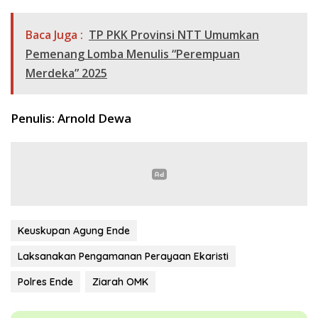
Baca Juga :
TP PKK Provinsi NTT Umumkan
Pemenang Lomba Menulis “Perempuan
Merdeka” 2025
Penulis: Arnold Dewa
Keuskupan Agung Ende
Laksanakan Pengamanan Perayaan Ekaristi
Polres Ende
Ziarah OMK