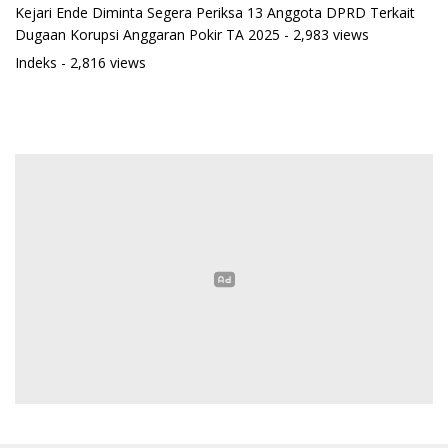
Kejari Ende Diminta Segera Periksa 13 Anggota DPRD Terkait
Dugaan Korupsi Anggaran Pokir TA 2025
- 2,983 views
Indeks
- 2,816 views