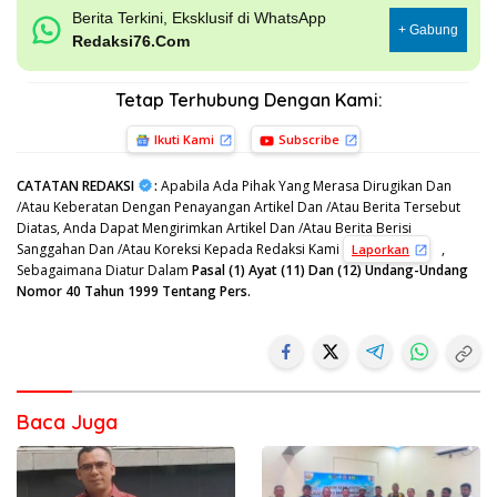
Berita Terkini, Eksklusif di WhatsApp
+ Gabung
Redaksi76.Com
Tetap Terhubung Dengan Kami:
Ikuti Kami
Subscribe
CATATAN REDAKSI
:
Apabila Ada Pihak Yang Merasa Dirugikan Dan
/Atau Keberatan Dengan Penayangan Artikel Dan /Atau Berita Tersebut
Diatas, Anda Dapat Mengirimkan Artikel Dan /Atau Berita Berisi
Sanggahan Dan /Atau Koreksi Kepada Redaksi Kami
,
Laporkan
Sebagaimana Diatur Dalam
Pasal (1) Ayat (11) Dan (12) Undang-Undang
Nomor 40 Tahun 1999 Tentang Pers.
Baca Juga