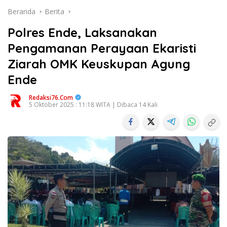
Beranda
Berita
Polres Ende, Laksanakan
Pengamanan Perayaan Ekaristi
Ziarah OMK Keuskupan Agung
Ende
Redaksi76.com
5 Oktober 2025 : 11:18 WITA | Dibaca 14 Kali