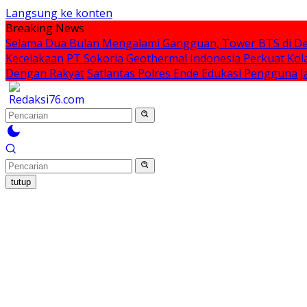
Langsung ke konten
Breaking News
Selama Dua Bulan Mengalami Gangguan, Tower BTS di De
Kecelakaan
PT Sokoria Geothermal Indonesia Perkuat Kol
Dengan Rakyat
Satlantas Polres Ende Edukasi Pengguna
tutup