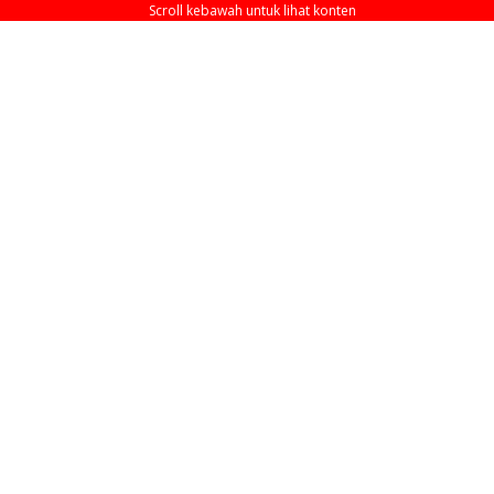
Scroll kebawah untuk lihat konten