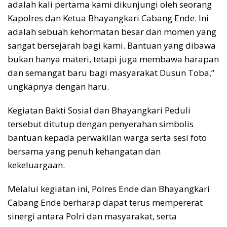
adalah kali pertama kami dikunjungi oleh seorang
Kapolres dan Ketua Bhayangkari Cabang Ende. Ini
adalah sebuah kehormatan besar dan momen yang
sangat bersejarah bagi kami. Bantuan yang dibawa
bukan hanya materi, tetapi juga membawa harapan
dan semangat baru bagi masyarakat Dusun Toba,”
ungkapnya dengan haru.
Kegiatan Bakti Sosial dan Bhayangkari Peduli
tersebut ditutup dengan penyerahan simbolis
bantuan kepada perwakilan warga serta sesi foto
bersama yang penuh kehangatan dan
kekeluargaan.
Melalui kegiatan ini, Polres Ende dan Bhayangkari
Cabang Ende berharap dapat terus mempererat
sinergi antara Polri dan masyarakat, serta