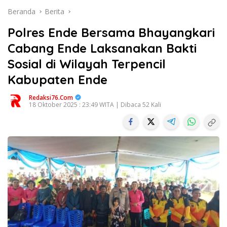
Beranda
Berita
Polres Ende Bersama Bhayangkari
Cabang Ende Laksanakan Bakti
Sosial di Wilayah Terpencil
Kabupaten Ende
Redaksi76.com
18 Oktober 2025 : 23:49 WITA | Dibaca 52 Kali