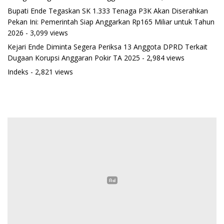
Bupati Ende Tegaskan SK 1.333 Tenaga P3K Akan Diserahkan
Pekan Ini: Pemerintah Siap Anggarkan Rp165 Miliar untuk Tahun
2026
- 3,099 views
Kejari Ende Diminta Segera Periksa 13 Anggota DPRD Terkait
Dugaan Korupsi Anggaran Pokir TA 2025
- 2,984 views
Indeks
- 2,821 views