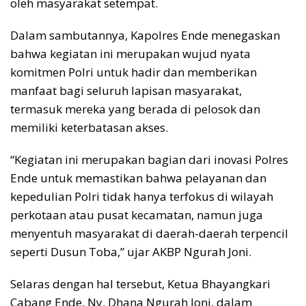
oleh masyarakat setempat.
Dalam sambutannya, Kapolres Ende menegaskan
bahwa kegiatan ini merupakan wujud nyata
komitmen Polri untuk hadir dan memberikan
manfaat bagi seluruh lapisan masyarakat,
termasuk mereka yang berada di pelosok dan
memiliki keterbatasan akses.
“Kegiatan ini merupakan bagian dari inovasi Polres
Ende untuk memastikan bahwa pelayanan dan
kepedulian Polri tidak hanya terfokus di wilayah
perkotaan atau pusat kecamatan, namun juga
menyentuh masyarakat di daerah-daerah terpencil
seperti Dusun Toba,” ujar AKBP Ngurah Joni.
Selaras dengan hal tersebut, Ketua Bhayangkari
Cabang Ende, Ny. Dhana Ngurah Joni, dalam