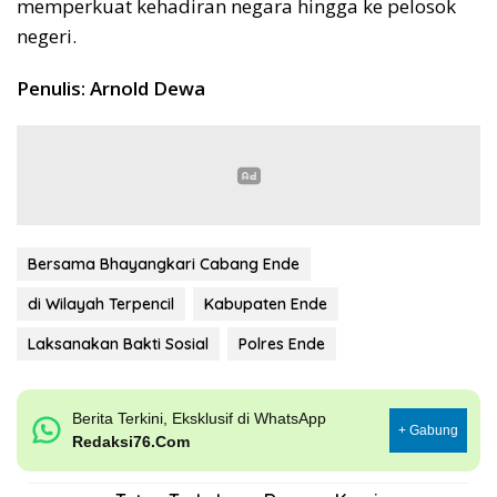
memperkuat kehadiran negara hingga ke pelosok
negeri.
Penulis: Arnold Dewa
Bersama Bhayangkari Cabang Ende
di Wilayah Terpencil
Kabupaten Ende
Laksanakan Bakti Sosial
Polres Ende
Berita Terkini, Eksklusif di WhatsApp
+ Gabung
Redaksi76.Com