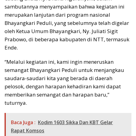
sambutannya menyampaikan bahwa kegiatan ini
merupakan lanjutan dari program nasional
Bhayangkari Peduli, yang sebelumnya telah digelar
oleh Ketua Umum Bhayangkari, Ny. Juliati Sigit
Prabowo, di beberapa kabupaten di NTT, termasuk
Ende.
“Melalui kegiatan ini, kami ingin meneruskan
semangat Bhayangkari Peduli untuk menjangkau
saudara-saudari kita yang berada di daerah
pelosok, dengan harapan kehadiran kami dapat
memberikan semangat dan harapan baru,”
tuturnya.
Baca Juga :
Kodim 1603 Sikka Dan KBT Gelar
Rapat Komsos