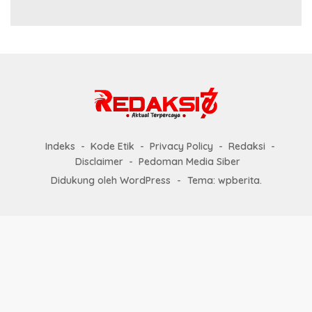
Indeks
Kode Etik
Privacy Policy
Redaksi
Disclaimer
Pedoman Media Siber
Didukung oleh WordPress
-
Tema: wpberita.