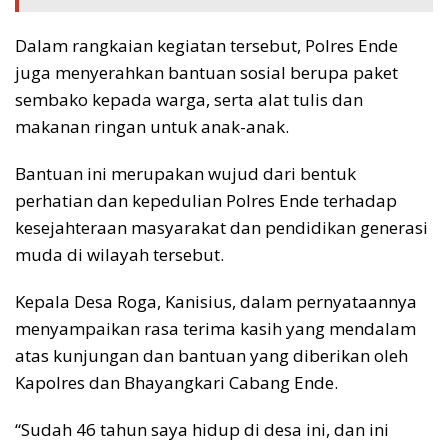
Dalam rangkaian kegiatan tersebut, Polres Ende
juga menyerahkan bantuan sosial berupa paket
sembako kepada warga, serta alat tulis dan
makanan ringan untuk anak-anak.
Bantuan ini merupakan wujud dari bentuk
perhatian dan kepedulian Polres Ende terhadap
kesejahteraan masyarakat dan pendidikan generasi
muda di wilayah tersebut.
Kepala Desa Roga, Kanisius, dalam pernyataannya
menyampaikan rasa terima kasih yang mendalam
atas kunjungan dan bantuan yang diberikan oleh
Kapolres dan Bhayangkari Cabang Ende.
“Sudah 46 tahun saya hidup di desa ini, dan ini