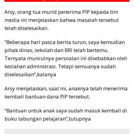
Arsy, orang tua murid penerima PIP kepada tim
media ini menjelaskan bahwa masalah tersebut
telah diselesaikan.
“Beberapa hari pasca berita turun, saya kemudian
pihak dinas, sekolah dan BRI telah bertemu.
Ternyata munculnya persoalan ini disebabkan oleh
keslahan adminstrasi. Tetapi semuanya sudah
diselesaikan”,katanya
Arsy menjelaskan, saat ini, anaknya telah menerima
kembali bantuan dana PIP tersebut.
“Bantuan untuk anak saya sudah masuk kembali di
buku tabungan pelajaran”,tutupnya