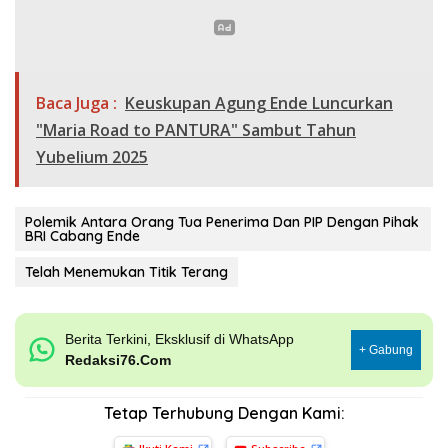
Baca Juga :
Keuskupan Agung Ende Luncurkan
"Maria Road to PANTURA" Sambut Tahun
Yubelium 2025
Polemik Antara Orang Tua Penerima Dan PIP Dengan Pihak
BRI Cabang Ende
Telah Menemukan Titik Terang
Berita Terkini, Eksklusif di WhatsApp
+ Gabung
Redaksi76.Com
Tetap Terhubung Dengan Kami: