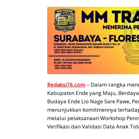
Redaksi76.com
– Dalam rangka men
Kabupaten Ende yang Maju, Berdaya 
Budaya Ende Lio Nage Sare Pawe, P
menunjukkan komitmennya terhadap
melalui pelaksanaan Workshop Peni
Verifikasi dan Validasi Data Anak Tid