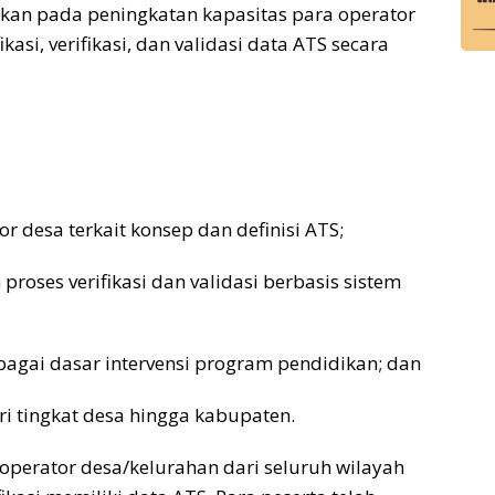
uskan pada peningkatan kapasitas para operator
si, verifikasi, dan validasi data ATS secara
desa terkait konsep dan definisi ATS;
proses verifikasi dan validasi berbasis sistem
bagai dasar intervensi program pendidikan; dan
ari tingkat desa hingga kabupaten.
operator desa/kelurahan dari seluruh wilayah