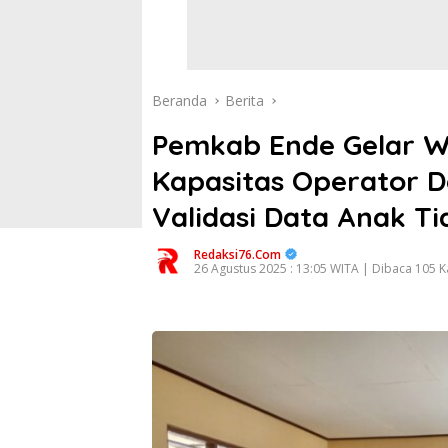
Beranda
Berita
Pemkab Ende Gelar W
Kapasitas Operator D
Validasi Data Anak Ti
Redaksi76.com
26 Agustus 2025 : 13:05 WITA | Dibaca 105 Ka