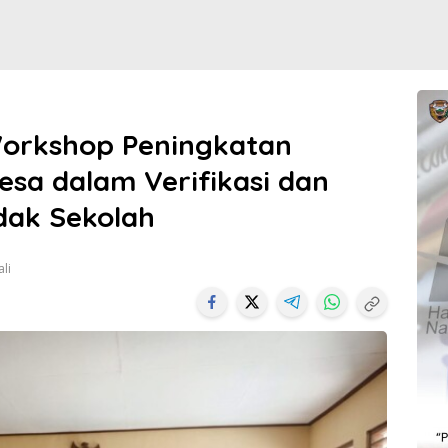
orkshop Peningkatan
esa dalam Verifikasi dan
dak Sekolah
li