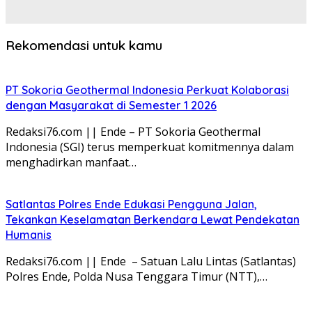
Rekomendasi untuk kamu
PT Sokoria Geothermal Indonesia Perkuat Kolaborasi
dengan Masyarakat di Semester 1 2026
Redaksi76.com || Ende – PT Sokoria Geothermal
Indonesia (SGI) terus memperkuat komitmennya dalam
menghadirkan manfaat…
Satlantas Polres Ende Edukasi Pengguna Jalan,
Tekankan Keselamatan Berkendara Lewat Pendekatan
Humanis
Redaksi76.com || Ende – Satuan Lalu Lintas (Satlantas)
Polres Ende, Polda Nusa Tenggara Timur (NTT),…