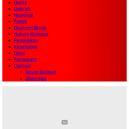
Home
Daerah
Nasional
Politik
Ekonomi Bisnis
Hukum Kriminal
Pendidikan
Kesehatan
Opini
Pariwisata
Lainnya
Sosial Budaya
Olahraga