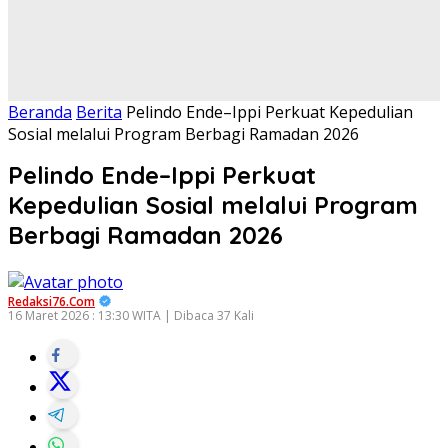
Beranda
Berita
Pelindo Ende–Ippi Perkuat Kepedulian
Sosial melalui Program Berbagi Ramadan 2026
Pelindo Ende–Ippi Perkuat
Kepedulian Sosial melalui Program
Berbagi Ramadan 2026
Redaksi76.com
16 Maret 2026 : 13:30 WITA | Dibaca 37 Kali