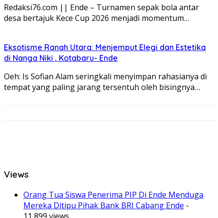
Redaksi76.com || Ende – Turnamen sepak bola antar
desa bertajuk Kece Cup 2026 menjadi momentum…
Eksotisme Ranah Utara: Menjemput Elegi dan Estetika
di Nanga Niki , Kotabaru- Ende
Oeh: Is Sofian Alam seringkali menyimpan rahasianya di
tempat yang paling jarang tersentuh oleh bisingnya…
Views
Orang Tua Siswa Penerima PIP Di Ende Menduga
Mereka Ditipu Pihak Bank BRI Cabang Ende
-
11,899 views