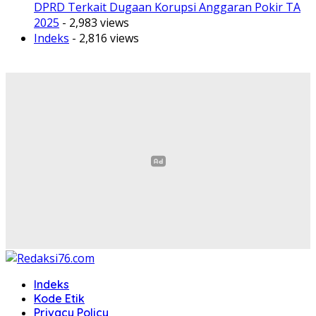
DPRD Terkait Dugaan Korupsi Anggaran Pokir TA
2025
- 2,983 views
Indeks
- 2,816 views
Indeks
Kode Etik
Privacy Policy