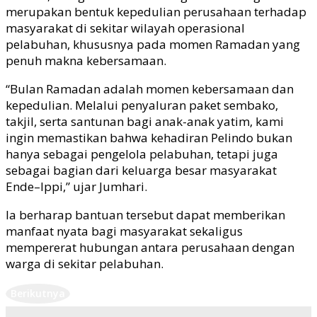
merupakan bentuk kepedulian perusahaan terhadap
masyarakat di sekitar wilayah operasional
pelabuhan, khususnya pada momen Ramadan yang
penuh makna kebersamaan.
“Bulan Ramadan adalah momen kebersamaan dan
kepedulian. Melalui penyaluran paket sembako,
takjil, serta santunan bagi anak-anak yatim, kami
ingin memastikan bahwa kehadiran Pelindo bukan
hanya sebagai pengelola pelabuhan, tetapi juga
sebagai bagian dari keluarga besar masyarakat
Ende–Ippi,” ujar Jumhari.
Ia berharap bantuan tersebut dapat memberikan
manfaat nyata bagi masyarakat sekaligus
mempererat hubungan antara perusahaan dengan
warga di sekitar pelabuhan.
Berikutnya