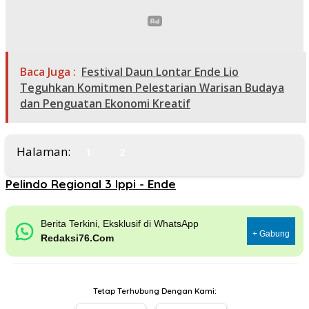
Baca Juga :
Festival Daun Lontar Ende Lio
Teguhkan Komitmen Pelestarian Warisan Budaya
dan Penguatan Ekonomi Kreatif
Halaman:
1
2
Pelindo Regional 3 Ippi - Ende
Berita Terkini, Eksklusif di WhatsApp
+ Gabung
Redaksi76.Com
Tetap Terhubung Dengan Kami: