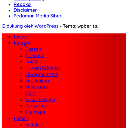
Redaksi
Disclaimer
Pedoman Media Siber
Didukung oleh WordPress
-
Tema: wpberita.
Indeks
Kategori
Daerah
Nasional
Politik
Hukum Kriminal
Ekonomi Bisnis
Pendidikan
Kesehatan
Opini
Sosial Budaya
Pariwisata
Olahraga
Laman
Redaksi