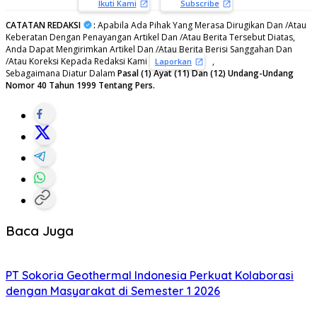
Ikuti Kami
Subscribe
CATATAN REDAKSI
:
Apabila Ada Pihak Yang Merasa Dirugikan Dan /Atau
Keberatan Dengan Penayangan Artikel Dan /Atau Berita Tersebut Diatas,
Anda Dapat Mengirimkan Artikel Dan /Atau Berita Berisi Sanggahan Dan
/Atau Koreksi Kepada Redaksi Kami
,
Laporkan
Sebagaimana Diatur Dalam
Pasal (1) Ayat (11) Dan (12) Undang-Undang
Nomor 40 Tahun 1999 Tentang Pers.
Baca Juga
PT Sokoria Geothermal Indonesia Perkuat Kolaborasi
dengan Masyarakat di Semester 1 2026