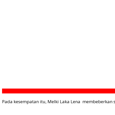
Pada kesempatan itu, Melki Laka Lena membeberkan s