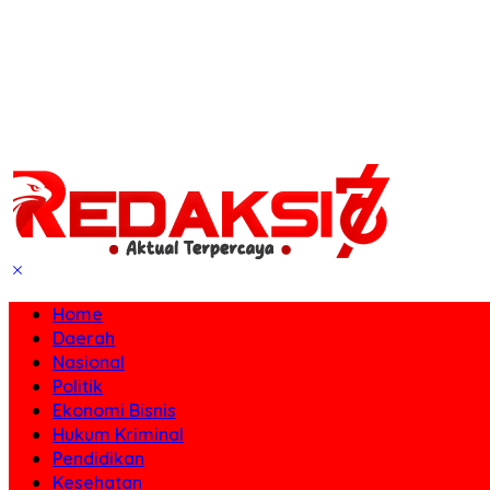
Home
Daerah
Nasional
Politik
Ekonomi Bisnis
Hukum Kriminal
Pendidikan
Kesehatan