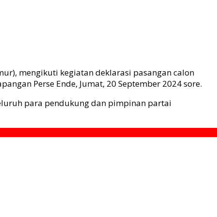
ur), mengikuti kegiatan deklarasi pasangan calon
pangan Perse Ende, Jumat, 20 September 2024 sore.
seluruh para pendukung dan pimpinan partai