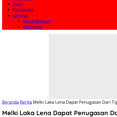
Opini
Pariwisata
Lainnya
Sosial Budaya
Olahraga
Beranda
Berita
Melki Laka Lena Dapat Penugasan Dari Ti
Melki Laka Lena Dapat Penugasan Dar