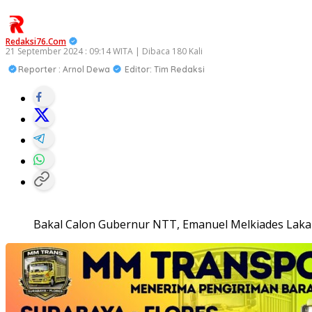
Redaksi76.com
21 September 2024 : 09:14 WITA | Dibaca 180 Kali
Reporter : Arnol Dewa
Editor: Tim Redaksi
Bakal Calon Gubernur NTT, Emanuel Melkiades Laka 