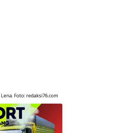
Lena. Foto: redaksi76.com