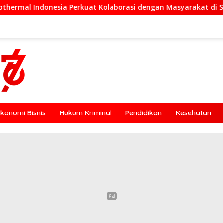
Perkuat Kolaborasi dengan Masyarakat di Semester 1 2026
Ekonomi Bisnis
Hukum Kriminal
Pendidikan
Kesehatan