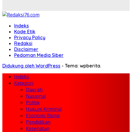
Indeks
Kode Etik
Privacy Policy
Redaksi
Disclaimer
Pedoman Media Siber
Didukung oleh WordPress
-
Tema: wpberita.
Indeks
Kategori
Daerah
Nasional
Politik
Hukum Kriminal
Ekonomi Bisnis
Pendidikan
Kesehatan