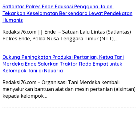
Satlantas Polres Ende Edukasi Pengguna Jalan,
Tekankan Keselamatan Berkendara Lewat Pendekatan
Humanis
Redaksi76.com || Ende – Satuan Lalu Lintas (Satlantas)
Polres Ende, Polda Nusa Tenggara Timur (NTT),…
Dukung Peningkatan Produksi Pertanian, Ketua Tani
Merdeka Ende Salurkan Traktor Roda Empat untuk
Kelompok Tani di Nduaria
Redaksi76.com – Organisasi Tani Merdeka kembali
menyalurkan bantuan alat dan mesin pertanian (alsintan)
kepada kelompok…