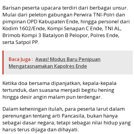
Barisan peserta upacara terdiri dari berbagai unsur.
Mulai dari peleton gabungan Perwira TNI-Polri dan
pimpinan OPD Kabupaten Ende, hingga personel dari
Kodim 1602/Ende, Kompi Senapan C Ende, TNI AL,
Brimob Kompi 3 Batalyon B Pelopor, Polres Ende,
serta Satpol PP.
Baca Juga :
Awas! Modus Baru Penipuan
Mengatasnamakan Kapolres Ende
Ketika doa bersama dipanjatkan, kepala-kepala
tertunduk, dan suasana menjadi begitu hening
hingga desir angin malam pun terdengar.
Dalam keheningan itulah, para peserta larut dalam
perenungan tentang arti Pancasila, bukan hanya
sebagai dasar negara, tetapi sebagai nilai hidup yang
harus terus dijaga dan dihayati.