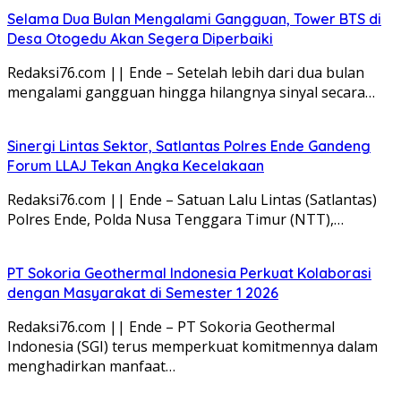
Selama Dua Bulan Mengalami Gangguan, Tower BTS di
Desa Otogedu Akan Segera Diperbaiki
Redaksi76.com || Ende – Setelah lebih dari dua bulan
mengalami gangguan hingga hilangnya sinyal secara…
Sinergi Lintas Sektor, Satlantas Polres Ende Gandeng
Forum LLAJ Tekan Angka Kecelakaan
Redaksi76.com || Ende – Satuan Lalu Lintas (Satlantas)
Polres Ende, Polda Nusa Tenggara Timur (NTT),…
PT Sokoria Geothermal Indonesia Perkuat Kolaborasi
dengan Masyarakat di Semester 1 2026
Redaksi76.com || Ende – PT Sokoria Geothermal
Indonesia (SGI) terus memperkuat komitmennya dalam
menghadirkan manfaat…