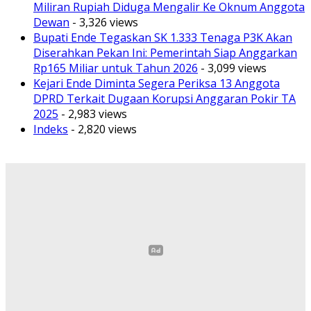
Miliran Rupiah Diduga Mengalir Ke Oknum Anggota
Dewan
- 3,326 views
Bupati Ende Tegaskan SK 1.333 Tenaga P3K Akan
Diserahkan Pekan Ini: Pemerintah Siap Anggarkan
Rp165 Miliar untuk Tahun 2026
- 3,099 views
Kejari Ende Diminta Segera Periksa 13 Anggota
DPRD Terkait Dugaan Korupsi Anggaran Pokir TA
2025
- 2,983 views
Indeks
- 2,820 views