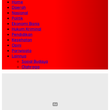
Home
Daerah
Nasional
Politik
Ekonomi Bisnis
Hukum Kriminal
Pendidikan
Kesehatan
Opini
Pariwisata
Lainnya
Sosial Budaya
Olahraga