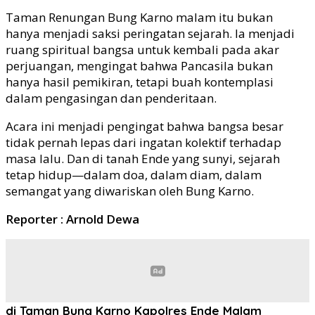
Taman Renungan Bung Karno malam itu bukan
hanya menjadi saksi peringatan sejarah. Ia menjadi
ruang spiritual bangsa untuk kembali pada akar
perjuangan, mengingat bahwa Pancasila bukan
hanya hasil pemikiran, tetapi buah kontemplasi
dalam pengasingan dan penderitaan.
Acara ini menjadi pengingat bahwa bangsa besar
tidak pernah lepas dari ingatan kolektif terhadap
masa lalu. Dan di tanah Ende yang sunyi, sejarah
tetap hidup—dalam doa, dalam diam, dalam
semangat yang diwariskan oleh Bung Karno.
Reporter : Arnold Dewa
di Taman Bung Karno
Kapolres Ende
Malam