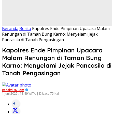
Beranda
Berita
Kapolres Ende Pimpinan Upacara Malam
Renungan di Taman Bung Karno: Menyelami Jejak
Pancasila di Tanah Pengasingan
Kapolres Ende Pimpinan Upacara
Malam Renungan di Taman Bung
Karno: Menyelami Jejak Pancasila di
Tanah Pengasingan
Redaksi76.com
1 Juni 2025 : 18:49 WITA | Dibaca 75 Kali