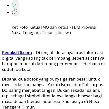
Ket. Foto: Ketua IMO dan Ketua FTBM Provinsi
Nusa Tenggara Timur. Istimewa
Redaksi76.com
– Di tengah derasnya arus informasi
digital yang kadang tak berimbang, seberkas cahaya
harapan muncul dari ruang pertemuan sederhana di
sudut ibu kota.
Di sana, dua sosok yang punya gairah besar untuk
mencerdaskan bangsa, Yakub Ismail dan Polikarpus
Do, saling menjabat tangan. Bukan sekadar salam,
tapi sebagai simbol dimulainya langkah besar bagi
masa depan literasi Indonesia, khususnya di Nusa
Tenggara Timur.