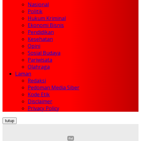
Nasional
Politik
Hukum Kriminal
Ekonomi Bisnis
Pendidikan
Kesehatan
Opini
Sosial Budaya
Pariwisata
Olahraga
Laman
Redaksi
Pedoman Media Siber
Kode Etik
Disclaimer
Privacy Policy
tutup