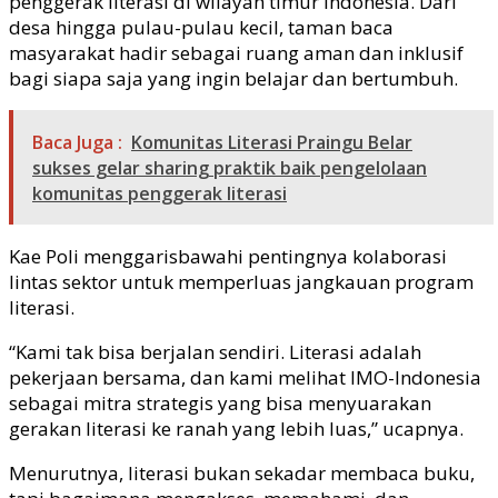
penggerak literasi di wilayah timur Indonesia. Dari
desa hingga pulau-pulau kecil, taman baca
masyarakat hadir sebagai ruang aman dan inklusif
bagi siapa saja yang ingin belajar dan bertumbuh.
Baca Juga :
Komunitas Literasi Praingu Belar
sukses gelar sharing praktik baik pengelolaan
komunitas penggerak literasi
Kae Poli menggarisbawahi pentingnya kolaborasi
lintas sektor untuk memperluas jangkauan program
literasi.
“Kami tak bisa berjalan sendiri. Literasi adalah
pekerjaan bersama, dan kami melihat IMO-Indonesia
sebagai mitra strategis yang bisa menyuarakan
gerakan literasi ke ranah yang lebih luas,” ucapnya.
Menurutnya, literasi bukan sekadar membaca buku,