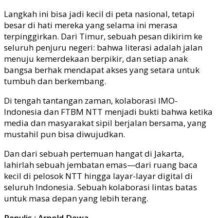
Langkah ini bisa jadi kecil di peta nasional, tetapi
besar di hati mereka yang selama ini merasa
terpinggirkan. Dari Timur, sebuah pesan dikirim ke
seluruh penjuru negeri: bahwa literasi adalah jalan
menuju kemerdekaan berpikir, dan setiap anak
bangsa berhak mendapat akses yang setara untuk
tumbuh dan berkembang.
Di tengah tantangan zaman, kolaborasi IMO-
Indonesia dan FTBM NTT menjadi bukti bahwa ketika
media dan masyarakat sipil berjalan bersama, yang
mustahil pun bisa diwujudkan.
Dan dari sebuah pertemuan hangat di Jakarta,
lahirlah sebuah jembatan emas—dari ruang baca
kecil di pelosok NTT hingga layar-layar digital di
seluruh Indonesia. Sebuah kolaborasi lintas batas
untuk masa depan yang lebih terang.
Penulis : Arnold Dewa