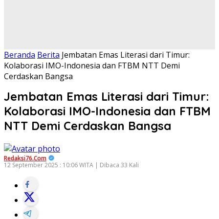
Beranda
Berita
Jembatan Emas Literasi dari Timur:
Kolaborasi IMO-Indonesia dan FTBM NTT Demi
Cerdaskan Bangsa
Jembatan Emas Literasi dari Timur:
Kolaborasi IMO-Indonesia dan FTBM
NTT Demi Cerdaskan Bangsa
Redaksi76.com
12 September 2025 : 10:06 WITA | Dibaca 33 Kali