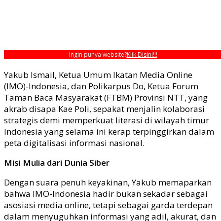
Ingin punya website?
Klik Disini!!!
Yakub Ismail, Ketua Umum Ikatan Media Online
(IMO)-Indonesia, dan Polikarpus Do, Ketua Forum
Taman Baca Masyarakat (FTBM) Provinsi NTT, yang
akrab disapa Kae Poli, sepakat menjalin kolaborasi
strategis demi memperkuat literasi di wilayah timur
Indonesia yang selama ini kerap terpinggirkan dalam
peta digitalisasi informasi nasional.
Misi Mulia dari Dunia Siber
Dengan suara penuh keyakinan, Yakub memaparkan
bahwa IMO-Indonesia hadir bukan sekadar sebagai
asosiasi media online, tetapi sebagai garda terdepan
dalam menyuguhkan informasi yang adil, akurat, dan