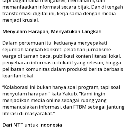
tapi bagaimana mengakses, memahami, dan
memanfaatkan informasi secara bijak. Dan di tengah
transformasi digital ini, kerja sama dengan media
menjadi krusial.
Menyulam Harapan, Menyatukan Langkah
Dalam pertemuan itu, keduanya menyepakati
sejumlah langkah konkret: pelatihan jurnalisme
warga di taman baca, publikasi konten literasi lokal,
penyebaran informasi edukatif yang relevan, hingga
pelibatan komunitas dalam produksi berita berbasis
kearifan lokal.
“Kolaborasi ini bukan hanya soal program, tapi soal
menyulam harapan,” kata Yakub. “Kami ingin
menjadikan media online sebagai ruang yang
memanusiakan informasi, dan FTBM sebagai jantung
literasi di masyarakat.”
Dari NTT untuk Indonesia