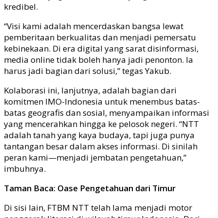
kredibel.
“Visi kami adalah mencerdaskan bangsa lewat
pemberitaan berkualitas dan menjadi pemersatu
kebinekaan. Di era digital yang sarat disinformasi,
media online tidak boleh hanya jadi penonton. Ia
harus jadi bagian dari solusi,” tegas Yakub.
Kolaborasi ini, lanjutnya, adalah bagian dari
komitmen IMO-Indonesia untuk menembus batas-
batas geografis dan sosial, menyampaikan informasi
yang mencerahkan hingga ke pelosok negeri. “NTT
adalah tanah yang kaya budaya, tapi juga punya
tantangan besar dalam akses informasi. Di sinilah
peran kami—menjadi jembatan pengetahuan,”
imbuhnya.
Taman Baca: Oase Pengetahuan dari Timur
Di sisi lain, FTBM NTT telah lama menjadi motor