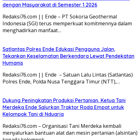
dengan Masyarakat di Semester 1 2026
Redaksi76.com || Ende – PT Sokoria Geothermal
Indonesia (SGI) terus memperkuat komitmennya dalam
menghadirkan manfaat…
Satlantas Polres Ende Edukasi Pengguna Jalan,
Tekankan Keselamatan Berkendara Lewat Pendekatan
Humanis
Redaksi76.com || Ende – Satuan Lalu Lintas (Satlantas)
Polres Ende, Polda Nusa Tenggara Timur (NTT),…
Dukung Peningkatan Produksi Pertanian, Ketua Tani
Merdeka Ende Salurkan Traktor Roda Empat untuk
Kelompok Tani di Nduaria
Redaksi76.com – Organisasi Tani Merdeka kembali
menyalurkan bantuan alat dan mesin pertanian (alsintan)
kepada kelompok…