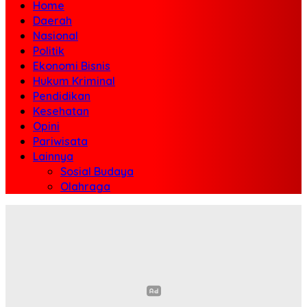
Home
Daerah
Nasional
Politik
Ekonomi Bisnis
Hukum Kriminal
Pendidikan
Kesehatan
Opini
Pariwisata
Lainnya
Sosial Budaya
Olahraga