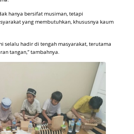
dak hanya bersifat musiman, tetapi
asyarakat yang membutuhkan, khususnya kaum
 selalu hadir di tengah masyarakat, terutama
ran tangan,” tambahnya.