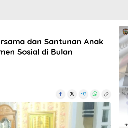
ersama dan Santunan Anak
men Sosial di Bulan