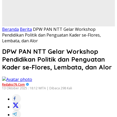
Beranda
Berita
DPW PAN NTT Gelar Workshop
Pendidikan Politik dan Penguatan Kader se-Flores,
Lembata, dan Alor
DPW PAN NTT Gelar Workshop
Pendidikan Politik dan Penguatan
Kader se-Flores, Lembata, dan Alor
Redaksi76.com
13 Oktober 2025 : 18:12 WITA | Dibaca 298 Kali