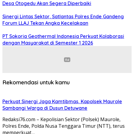
Desa Otogedu Akan Segera Diperbaiki
Sinergi Lintas Sektor, Satlantas Polres Ende Gandeng
Forum LLAJ Tekan Angka Kecelakaan
PT Sokoria Geothermal Indonesia Perkuat Kolaborasi
dengan Masyarakat di Semester 1 2026
Rekomendasi untuk kamu
Perkuat Sinergi Jaga Kamtibmas, Kapolsek Maurole
Sambangi Warga di Dusun Detuwane
Redaksi76.com – Kepolisian Sektor (Polsek) Maurole,
Polres Ende, Polda Nusa Tenggara Timur (NTT), terus
memperkuat…