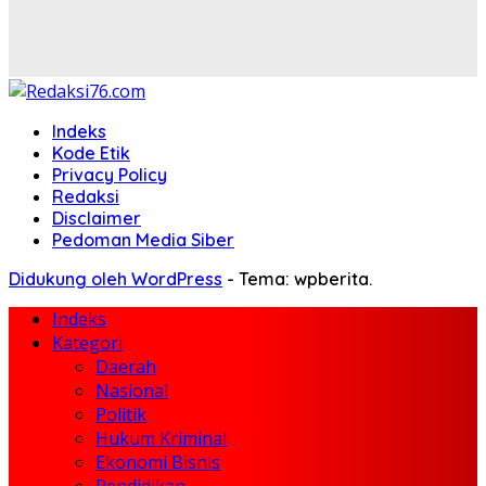
Indeks
Kode Etik
Privacy Policy
Redaksi
Disclaimer
Pedoman Media Siber
Didukung oleh WordPress
-
Tema: wpberita.
Indeks
Kategori
Daerah
Nasional
Politik
Hukum Kriminal
Ekonomi Bisnis
Pendidikan