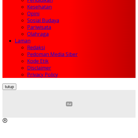
Kesehatan
Opini
Sosial Budaya
Pariwisata
Olahraga
Laman
Redaksi
Pedoman Media Siber
Kode Etik
Disclaimer
Privacy Policy
tutup