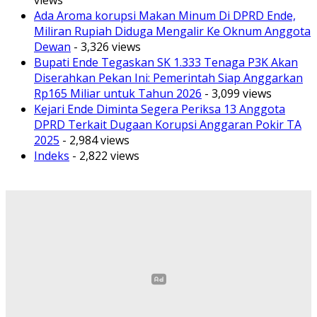
views
Ada Aroma korupsi Makan Minum Di DPRD Ende,
Miliran Rupiah Diduga Mengalir Ke Oknum Anggota
Dewan
- 3,326 views
Bupati Ende Tegaskan SK 1.333 Tenaga P3K Akan
Diserahkan Pekan Ini: Pemerintah Siap Anggarkan
Rp165 Miliar untuk Tahun 2026
- 3,099 views
Kejari Ende Diminta Segera Periksa 13 Anggota
DPRD Terkait Dugaan Korupsi Anggaran Pokir TA
2025
- 2,984 views
Indeks
- 2,822 views