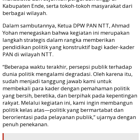
Kabupaten Ende, serta tokoh-tokoh masyarakat dari
berbagai wilayah.
Dalam sambutannya, Ketua DPW PAN NTT, Ahmad
Yohan menegaskan bahwa kegiatan ini merupakan
langkah strategis dalam rangka memberikan
pendidikan politik yang konstruktif bagi kader-kader
PAN di wilayah NTT.
“Beberapa waktu terakhir, persepsi publik terhadap
dunia politik mengalami degradasi. Oleh karena itu,
sudah menjadi tanggung jawab kami untuk
membekali para kader dengan pemahaman politik
yang bersih, beretika, dan berpihak pada kepentingan
rakyat. Melalui kegiatan ini, kami ingin membangun
politik kelas atas—politik yang bermartabat dan
berorientasi pada pelayanan publik,” ujarnya dengan
penuh penekanan.