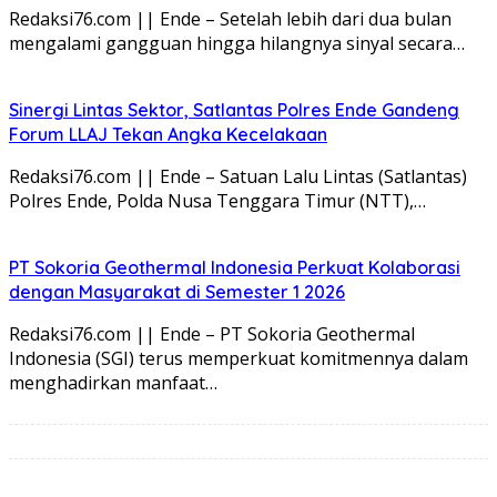
Redaksi76.com || Ende – Setelah lebih dari dua bulan
mengalami gangguan hingga hilangnya sinyal secara…
Sinergi Lintas Sektor, Satlantas Polres Ende Gandeng
Forum LLAJ Tekan Angka Kecelakaan
Redaksi76.com || Ende – Satuan Lalu Lintas (Satlantas)
Polres Ende, Polda Nusa Tenggara Timur (NTT),…
PT Sokoria Geothermal Indonesia Perkuat Kolaborasi
dengan Masyarakat di Semester 1 2026
Redaksi76.com || Ende – PT Sokoria Geothermal
Indonesia (SGI) terus memperkuat komitmennya dalam
menghadirkan manfaat…