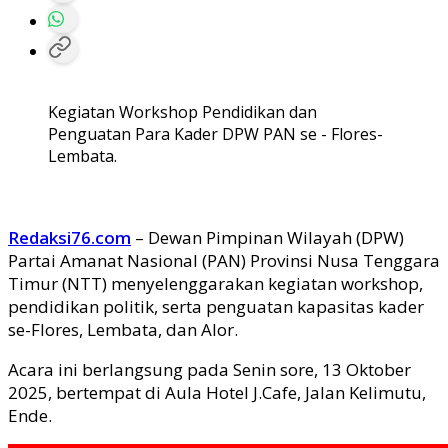
Kegiatan Workshop Pendidikan dan
Penguatan Para Kader DPW PAN se - Flores-
Lembata.
Redaksi76.com
– Dewan Pimpinan Wilayah (DPW)
Partai Amanat Nasional (PAN) Provinsi Nusa Tenggara
Timur (NTT) menyelenggarakan kegiatan workshop,
pendidikan politik, serta penguatan kapasitas kader
se-Flores, Lembata, dan Alor.
Acara ini berlangsung pada Senin sore, 13 Oktober
2025, bertempat di Aula Hotel J.Cafe, Jalan Kelimutu,
Ende.