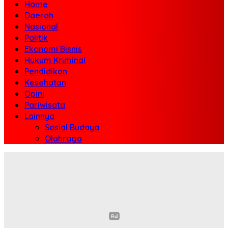
Home
Daerah
Nasional
Politik
Ekonomi Bisnis
Hukum Kriminal
Pendidikan
Kesehatan
Opini
Pariwisata
Lainnya
Sosial Budaya
Olahraga