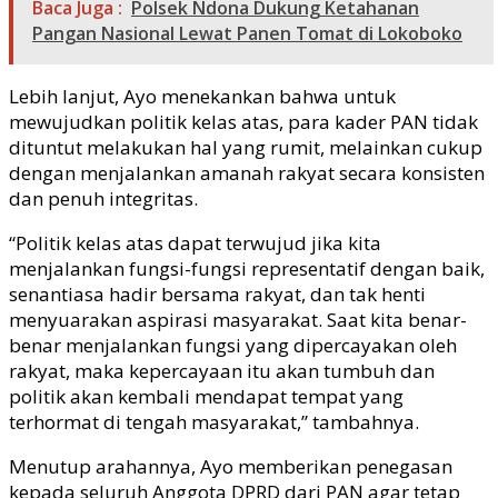
Baca Juga :
Polsek Ndona Dukung Ketahanan
Pangan Nasional Lewat Panen Tomat di Lokoboko
Lebih lanjut, Ayo menekankan bahwa untuk
mewujudkan politik kelas atas, para kader PAN tidak
dituntut melakukan hal yang rumit, melainkan cukup
dengan menjalankan amanah rakyat secara konsisten
dan penuh integritas.
“Politik kelas atas dapat terwujud jika kita
menjalankan fungsi-fungsi representatif dengan baik,
senantiasa hadir bersama rakyat, dan tak henti
menyuarakan aspirasi masyarakat. Saat kita benar-
benar menjalankan fungsi yang dipercayakan oleh
rakyat, maka kepercayaan itu akan tumbuh dan
politik akan kembali mendapat tempat yang
terhormat di tengah masyarakat,” tambahnya.
Menutup arahannya, Ayo memberikan penegasan
kepada seluruh Anggota DPRD dari PAN agar tetap