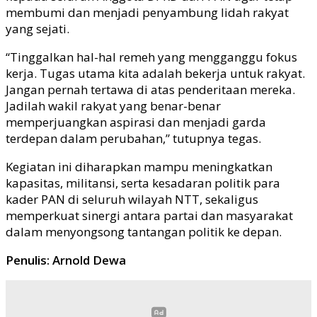
membumi dan menjadi penyambung lidah rakyat
yang sejati.
“Tinggalkan hal-hal remeh yang mengganggu fokus
kerja. Tugas utama kita adalah bekerja untuk rakyat.
Jangan pernah tertawa di atas penderitaan mereka.
Jadilah wakil rakyat yang benar-benar
memperjuangkan aspirasi dan menjadi garda
terdepan dalam perubahan,” tutupnya tegas.
Kegiatan ini diharapkan mampu meningkatkan
kapasitas, militansi, serta kesadaran politik para
kader PAN di seluruh wilayah NTT, sekaligus
memperkuat sinergi antara partai dan masyarakat
dalam menyongsong tantangan politik ke depan.
Penulis: Arnold Dewa