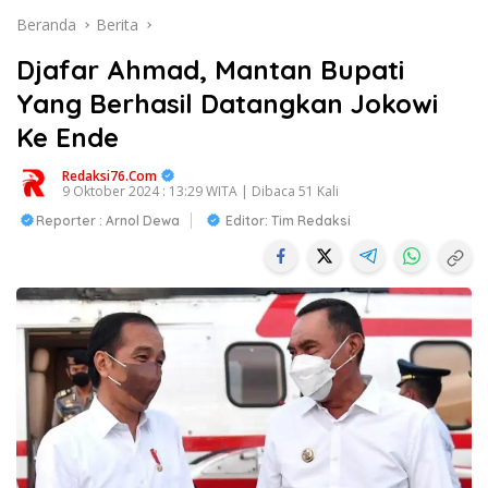
Beranda
Berita
Djafar Ahmad, Mantan Bupati
Yang Berhasil Datangkan Jokowi
Ke Ende
Redaksi76.com
9 Oktober 2024 : 13:29 WITA | Dibaca 51 Kali
Reporter : Arnol Dewa
Editor: Tim Redaksi