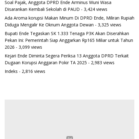
Soal Pajak, Anggota DPRD Ende Arminus Wuni Wasa
Disarankan Kembali Sekolah di PAUD
- 3,424 views
Ada Aroma korupsi Makan Minum Di DPRD Ende, Miliran Rupiah
Diduga Mengalir Ke Oknum Anggota Dewan
- 3,325 views
Bupati Ende Tegaskan SK 1.333 Tenaga P3K Akan Diserahkan
Pekan Ini: Pemerintah Siap Anggarkan Rp165 Miliar untuk Tahun
2026
- 3,099 views
Kejari Ende Diminta Segera Periksa 13 Anggota DPRD Terkait
Dugaan Korupsi Anggaran Pokir TA 2025
- 2,983 views
Indeks
- 2,816 views