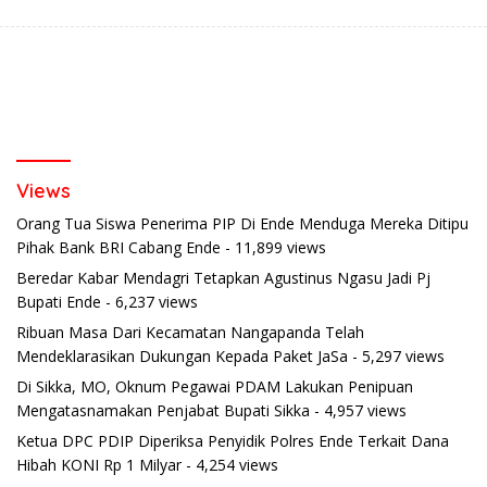
Views
Orang Tua Siswa Penerima PIP Di Ende Menduga Mereka Ditipu
Pihak Bank BRI Cabang Ende
- 11,899 views
Beredar Kabar Mendagri Tetapkan Agustinus Ngasu Jadi Pj
Bupati Ende
- 6,237 views
Ribuan Masa Dari Kecamatan Nangapanda Telah
Mendeklarasikan Dukungan Kepada Paket JaSa
- 5,297 views
Di Sikka, MO, Oknum Pegawai PDAM Lakukan Penipuan
Mengatasnamakan Penjabat Bupati Sikka
- 4,957 views
Ketua DPC PDIP Diperiksa Penyidik Polres Ende Terkait Dana
Hibah KONI Rp 1 Milyar
- 4,254 views