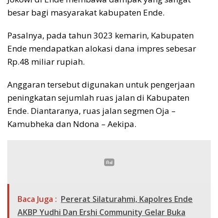
besar bagi masyarakat kabupaten Ende.
Pasalnya, pada tahun 3023 kemarin, Kabupaten
Ende mendapatkan alokasi dana impres sebesar
Rp.48 miliar rupiah.
Anggaran tersebut digunakan untuk pengerjaan
peningkatan sejumlah ruas jalan di Kabupaten
Ende. Diantaranya, ruas jalan segmen Oja –
Kamubheka dan Ndona – Aekipa.
Baca Juga :
Pererat Silaturahmi, Kapolres Ende
AKBP Yudhi Dan Ershi Community Gelar Buka